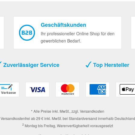
Geschäftskunden
Ihr professioneller Online Shop für den
gewerblichen Bedarf.
Zuverlässiger Service
Top Hersteller
* Alle Preise inkl. MwSt., zzgl.
Versandkosten
Versandkostenfrei ab 29 € inkl. MwSt. bei Standardversand innerhalb Deutschlan
2
Montag bis Freitag, Warenverfügbarkeit vorausgesetzt