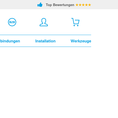
Top Bewertungen
★★★★★
rbindungen
Installation
Werkzeuge