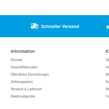
Schneller Versand
Information
K
Kontakt
Ü
Geschäftskunden
I
Öffentliche Einrichtungen
A
Zahlungsarten
D
Versand & Lieferzeit
Wi
Elektroaltgeräte
Co