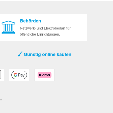
Behörden
Netzwerk- und Elektrobedarf für
öffentliche Einrichtungen.
Günstig online kaufen
ds