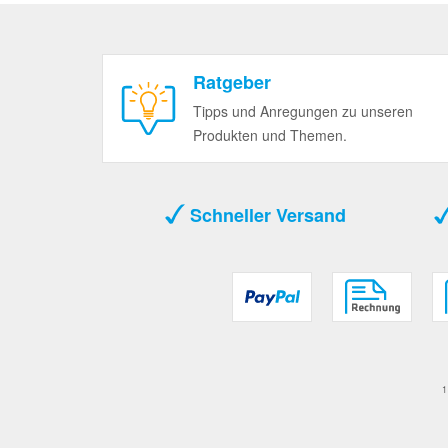
Ratgeber
Tipps und Anregungen zu unseren
Produkten und Themen.
Schneller Versand
1