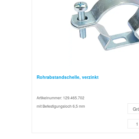
Rohrabstandschelle, verzinkt
Artikelnummer: 129.465.702
mit Befestigungsloch 6,5 mm