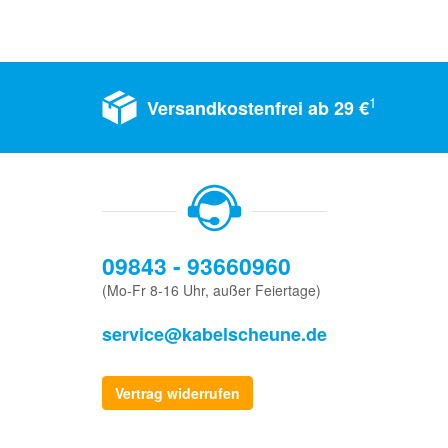
1
Versandkostenfrei ab 29 €
09843 - 93660960
(Mo-Fr 8-16 Uhr, außer Feiertage)
service@kabelscheune.de
Vertrag widerrufen