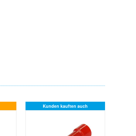
Kunden kauften auch