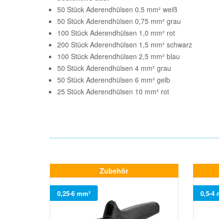
50 Stück Aderendhülsen 0,5 mm² weiß
50 Stück Aderendhülsen 0,75 mm² grau
100 Stück Aderendhülsen 1,0 mm² rot
200 Stück Aderendhülsen 1,5 mm² schwarz
100 Stück Aderendhülsen 2,5 mm² blau
50 Stück Aderendhülsen 4 mm² grau
50 Stück Aderendhülsen 6 mm² gelb
25 Stück Aderendhülsen 10 mm² rot
Zubehör
0,25-6 mm²
0,5-4