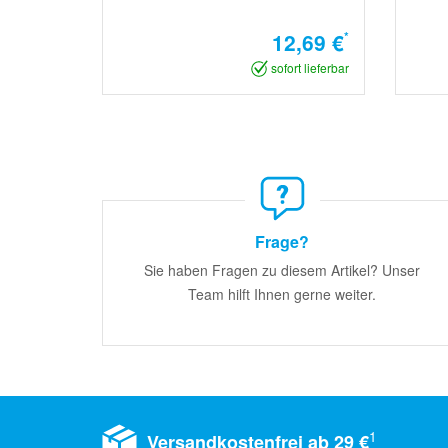
12,69 €
*
sofort lieferbar
Frage?
Sie haben Fragen zu diesem Artikel? Unser
Team hilft Ihnen gerne weiter.
1
Versandkostenfrei ab 29 €