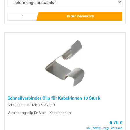
In den Warenkorb
Schnellverbinder Clip für Kabelrinnen 10 Stück
Artikelnummer: MKR.SVC.010
Verbindungsclip für Metall Kabelbahnen
6,76 €
inkl. MwSt., zzgl. Versand