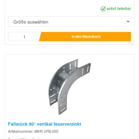
sofort lieferbar
In den Warenkorb
Fallstück 90° vertikal feuerverzinkt
Artikelnummer: MKR.VFB.000