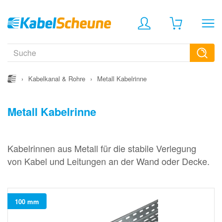
›
Kabelkanal & Rohre
›
Metall Kabelrinne
Metall Kabelrinne
Kabelrinnen aus Metall für die stabile Verlegung
von Kabel und Leitungen an der Wand oder Decke.
100 mm