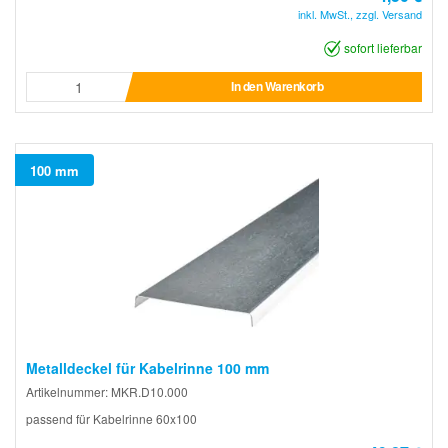
inkl. MwSt., zzgl. Versand
sofort lieferbar
In den Warenkorb
100 mm
Metalldeckel für Kabelrinne 100 mm
Artikelnummer: MKR.D10.000
passend für Kabelrinne 60x100