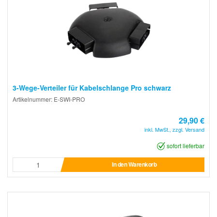
3-Wege-Verteiler für Kabelschlange Pro schwarz
Artikelnummer: E-SWI-PRO
29,90 €
inkl. MwSt., zzgl. Versand
sofort lieferbar
In den Warenkorb