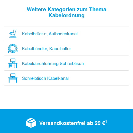
Weitere Kategorien zum Thema
Kabelordnung
Kabelbrücke, Aufbodenkanal
Kabelbündler, Kabelhalter
Kabeldurchführung Schreibtisch
Schreibtisch Kabelkanal
1
Versandkostenfrei ab 29 €