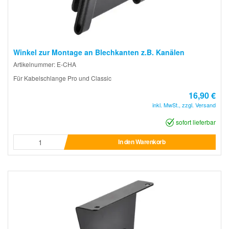
Winkel zur Montage an Blechkanten z.B. Kanälen
Artikelnummer: E-CHA
Für Kabelschlange Pro und Classic
16,90 €
inkl. MwSt., zzgl. Versand
sofort lieferbar
In den Warenkorb