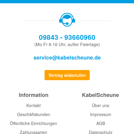
09843 - 93660960
(Mo-Fr 8-16 Uhr, außer Feiertage)
service@kabelscheune.de
Vertrag widerrufen
Information
KabelScheune
Kontakt
Über uns
Geschäftskunden
Impressum
Öffentliche Einrichtungen
AGB
Zahlungsarten
Datenschutz