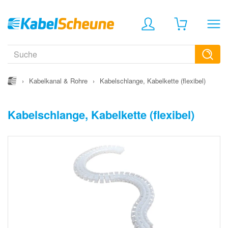
›
Kabelkanal & Rohre
›
Kabelschlange, Kabelkette (flexibel)
Kabelschlange, Kabelkette (flexibel)