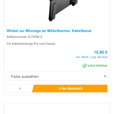
Winkel zur Montage an Möbelkanten, Kabelkanal
Artikelnummer: E-FIX90-S
Für Kabelschlange Pro und Classic
16,90 €
inkl. MwSt., zzgl. Versand
sofort lieferbar
In den Warenkorb