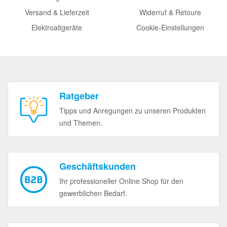
Versand & Lieferzeit
Widerruf & Retoure
Elektroaltgeräte
Cookie-Einstellungen
Ratgeber
Tipps und Anregungen zu unseren Produkten
und Themen.
Geschäftskunden
Ihr professioneller Online Shop für den
gewerblichen Bedarf.