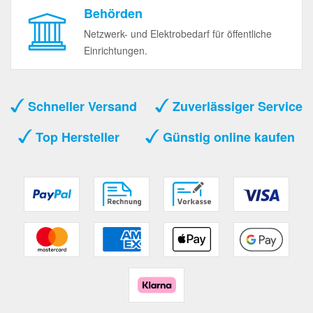
Behörden
Netzwerk- und Elektrobedarf für öffentliche
Einrichtungen.
Schneller Versand
Zuverlässiger Service
Top Hersteller
Günstig online kaufen