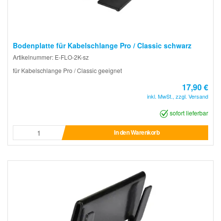
Bodenplatte für Kabelschlange Pro / Classic schwarz
Artikelnummer: E-FLO-2K-sz
für Kabelschlange Pro / Classic geeignet
17,90 €
inkl. MwSt., zzgl. Versand
sofort lieferbar
In den Warenkorb