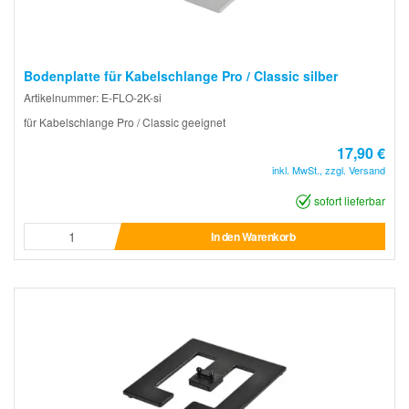
Bodenplatte für Kabelschlange Pro / Classic silber
Artikelnummer: E-FLO-2K-si
für Kabelschlange Pro / Classic geeignet
17,90 €
inkl. MwSt., zzgl. Versand
sofort lieferbar
In den Warenkorb