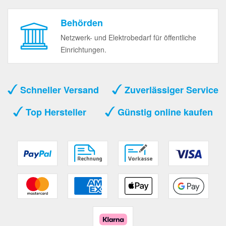
Behörden
Netzwerk- und Elektrobedarf für öffentliche
Einrichtungen.
Schneller Versand
Zuverlässiger Service
Top Hersteller
Günstig online kaufen