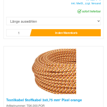
inkl. MwSt., zzgl. Versand
sofort lieferbar
In den Warenkorb
Textilkabel Stoffkabel 3x0,75 mm² Pixel orange
Artikelnummer: TSK.000.POR