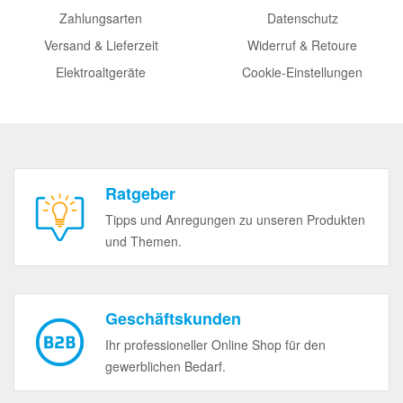
Zahlungsarten
Datenschutz
Versand & Lieferzeit
Widerruf & Retoure
Elektroaltgeräte
Cookie-Einstellungen
Ratgeber
Tipps und Anregungen zu unseren Produkten
und Themen.
Geschäftskunden
Ihr professioneller Online Shop für den
gewerblichen Bedarf.