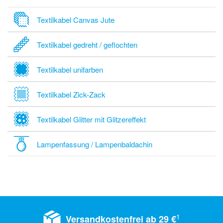
Textilkabel Canvas Jute
Textilkabel gedreht / geflochten
Textilkabel unifarben
Textilkabel Zick-Zack
Textilkabel Glitter mit Glitzereffekt
Lampenfassung / Lampenbaldachin
1
Versandkostenfrei ab 29 €