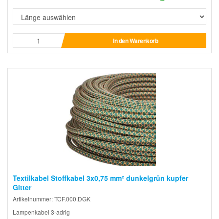
In den Warenkorb
Textilkabel Stoffkabel 3x0,75 mm² dunkelgrün kupfer
Gitter
Artikelnummer: TCF.000.DGK
Lampenkabel 3-adrig