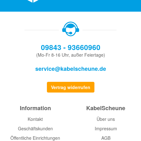
09843 - 93660960
(Mo-Fr 8-16 Uhr, außer Feiertage)
service@kabelscheune.de
Vertrag widerrufen
Information
KabelScheune
Kontakt
Über uns
Geschäftskunden
Impressum
Öffentliche Einrichtungen
AGB