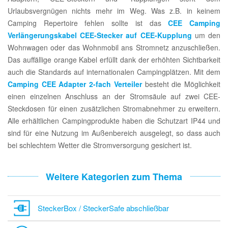
Urlaubsvergnügen nichts mehr im Weg. Was z.B. in keinem
Camping Repertoire fehlen sollte ist das
CEE Camping
Verlängerungskabel CEE-Stecker auf CEE-Kupplung
um den
Wohnwagen oder das Wohnmobil ans Stromnetz anzuschließen.
Das auffällige orange Kabel erfüllt dank der erhöhten Sichtbarkeit
auch die Standards auf internationalen Campingplätzen. Mit dem
Camping CEE Adapter 2-fach Verteiler
besteht die Möglichkeit
einen einzelnen Anschluss an der Stromsäule auf zwei CEE-
Steckdosen für einen zusätzlichen Stromabnehmer zu erweitern.
Alle erhältlichen Campingprodukte haben die Schutzart IP44 und
sind für eine Nutzung im Außenbereich ausgelegt, so dass auch
bei schlechtem Wetter die Stromversorgung gesichert ist.
Weitere Kategorien zum Thema
SteckerBox / SteckerSafe abschließbar