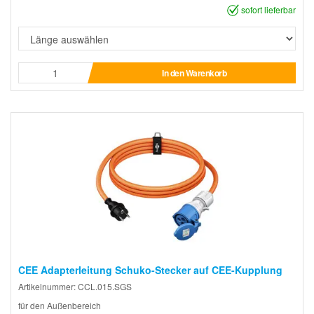
sofort lieferbar
In den Warenkorb
CEE Adapterleitung Schuko-Stecker auf CEE-Kupplung
Artikelnummer: CCL.015.SGS
für den Außenbereich