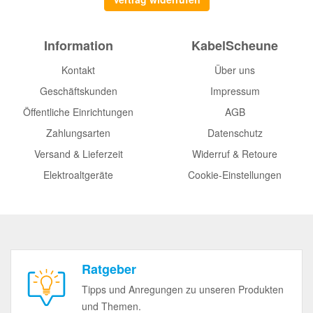
Information
KabelScheune
Kontakt
Über uns
Geschäftskunden
Impressum
Öffentliche Einrichtungen
AGB
Zahlungsarten
Datenschutz
Versand & Lieferzeit
Widerruf & Retoure
Elektroaltgeräte
Cookie-Einstellungen
Ratgeber
Tipps und Anregungen zu unseren Produkten
und Themen.