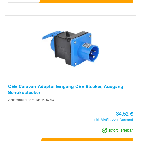
CEE-Caravan-Adapter Eingang CEE-Stecker, Ausgang
Schukostecker
Artikelnummer: 149.604.94
34,52 €
inkl. MwSt., zzgl. Versand
sofort lieferbar