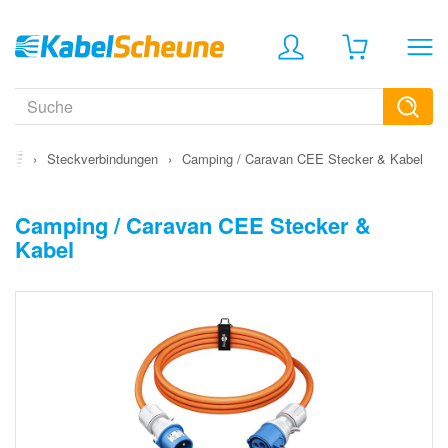
›
Steckverbindungen
›
Camping / Caravan CEE Stecker & Kabel
Camping / Caravan CEE Stecker &
Kabel