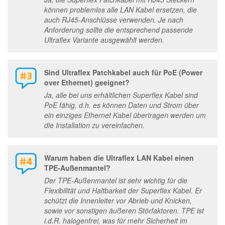
können problemlos alle LAN Kabel ersetzen, die
auch RJ45-Anschlüsse verwenden. Je nach
Anforderung sollte die entsprechend passende
Ultraflex Variante ausgewählt werden.
Sind Ultraflex Patchkabel auch für PoE (Power
over Ethernet) geeignet?
Ja, alle bei uns erhältlichen Superflex Kabel sind
PoE fähig, d.h. es können Daten und Strom über
ein einziges Ethernet Kabel übertragen werden um
die Installation zu vereinfachen.
Warum haben die Ultraflex LAN Kabel einen
TPE-Außenmantel?
Der TPE-Außenmantel ist sehr wichtig für die
Flexibilität und Haltbarkeit der Superflex Kabel. Er
schützt die Innenleiter vor Abrieb und Knicken,
sowie vor sonstigen äußeren Störfaktoren. TPE ist
i.d.R. halogenfrei, was für mehr Sicherheit im