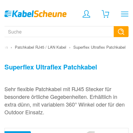
ungen
›
Patchkabel RJ45 / LAN Kabel
›
Superflex Ultraflex Patchkabel
Superflex Ultraflex Patchkabel
Sehr flexible Patchkabel mit RJ45 Stecker für
besondere örtliche Gegebenheiten. Erhältlich in
extra dünn, mit variablem 360° Winkel oder für den
Outdoor Einsatz.