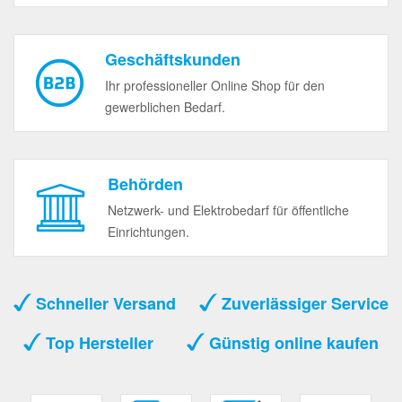
Geschäftskunden
Ihr professioneller Online Shop für den
gewerblichen Bedarf.
Behörden
Netzwerk- und Elektrobedarf für öffentliche
Einrichtungen.
Schneller Versand
Zuverlässiger Service
Top Hersteller
Günstig online kaufen