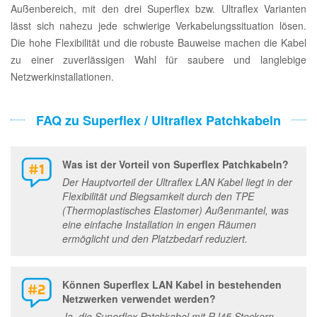
Außenbereich, mit den drei Superflex bzw. Ultraflex Varianten
lässt sich nahezu jede schwierige Verkabelungssituation lösen.
Die hohe Flexibilität und die robuste Bauweise machen die Kabel
zu einer zuverlässigen Wahl für saubere und langlebige
Netzwerkinstallationen.
FAQ zu Superflex / Ultraflex Patchkabeln
Was ist der Vorteil von Superflex Patchkabeln?
Der Hauptvorteil der Ultraflex LAN Kabel liegt in der
Flexibilität und Biegsamkeit durch den TPE
(Thermoplastisches Elastomer) Außenmantel, was
eine einfache Installation in engen Räumen
ermöglicht und den Platzbedarf reduziert.
Können Superflex LAN Kabel in bestehenden
Netzwerken verwendet werden?
Ja, die Superflex Patchkabel mit RJ45 Steckern