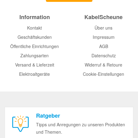
Information
KabelScheune
Kontakt
Über uns
Geschäftskunden
Impressum
Öffentliche Einrichtungen
AGB
Zahlungsarten
Datenschutz
Versand & Lieferzeit
Widerruf & Retoure
Elektroaltgeräte
Cookie-Einstellungen
Ratgeber
Tipps und Anregungen zu unseren Produkten
und Themen.