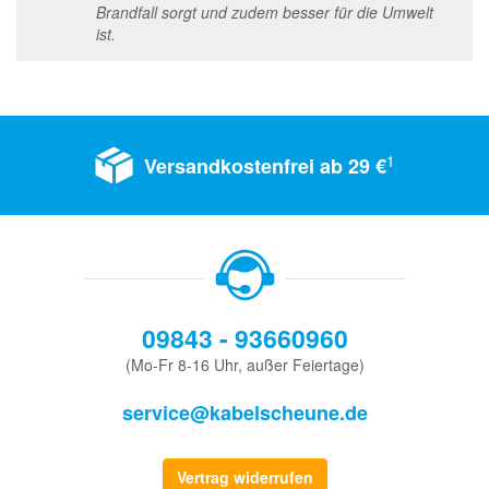
Brandfall sorgt und zudem besser für die Umwelt
ist.
1
Versandkostenfrei ab 29 €
09843 - 93660960
(Mo-Fr 8-16 Uhr, außer Feiertage)
service@kabelscheune.de
Vertrag widerrufen