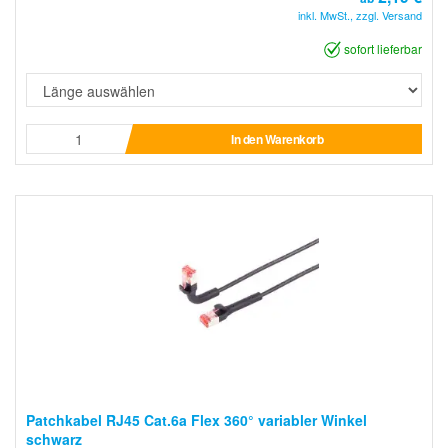
inkl. MwSt., zzgl. Versand
sofort lieferbar
In den Warenkorb
Patchkabel RJ45 Cat.6a Flex 360° variabler Winkel
schwarz