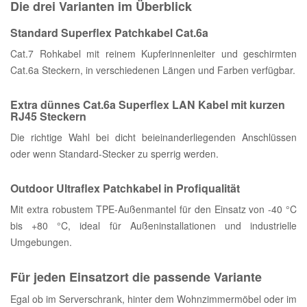
Die drei Varianten im Überblick
Standard Superflex Patchkabel Cat.6a
Cat.7 Rohkabel mit reinem Kupferinnenleiter und geschirmten
Cat.6a Steckern, in verschiedenen Längen und Farben verfügbar.
Extra dünnes Cat.6a Superflex LAN Kabel mit kurzen
RJ45 Steckern
Die richtige Wahl bei dicht beieinanderliegenden Anschlüssen
oder wenn Standard-Stecker zu sperrig werden.
Outdoor Ultraflex Patchkabel in Profiqualität
Mit extra robustem TPE-Außenmantel für den Einsatz von -40 °C
bis +80 °C, ideal für Außeninstallationen und industrielle
Umgebungen.
Für jeden Einsatzort die passende Variante
Egal ob im Serverschrank, hinter dem Wohnzimmermöbel oder im