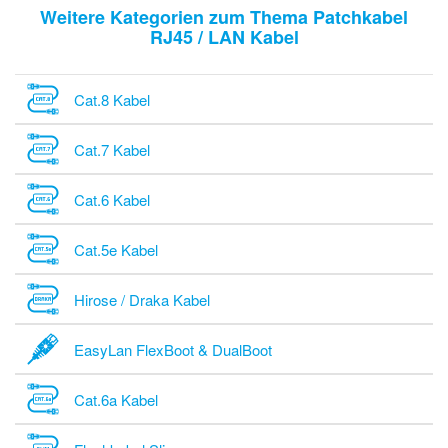
Weitere Kategorien zum Thema Patchkabel
RJ45 / LAN Kabel
Cat.8 Kabel
Cat.7 Kabel
Cat.6 Kabel
Cat.5e Kabel
Hirose / Draka Kabel
EasyLan FlexBoot & DualBoot
Cat.6a Kabel