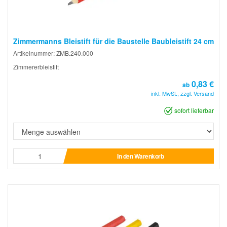
Zimmermanns Bleistift für die Baustelle Baubleistift 24 cm
Artikelnummer: ZMB.240.000
Zimmererbleistift
0,83 €
ab
inkl. MwSt., zzgl. Versand
sofort lieferbar
In den Warenkorb