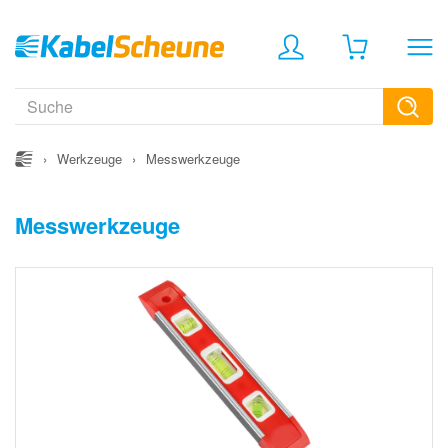
›
Werkzeuge
›
Messwerkzeuge
Messwerkzeuge