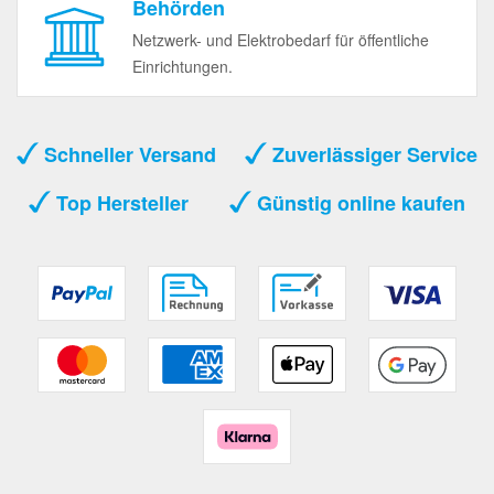
Behörden
Netzwerk- und Elektrobedarf für öffentliche
Einrichtungen.
Schneller Versand
Zuverlässiger Service
Top Hersteller
Günstig online kaufen