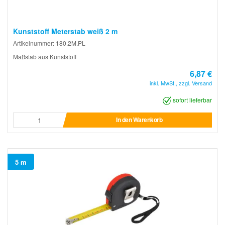
Kunststoff Meterstab weiß 2 m
Artikelnummer: 180.2M.PL
Maßstab aus Kunststoff
6,87 €
inkl. MwSt., zzgl. Versand
sofort lieferbar
In den Warenkorb
5 m