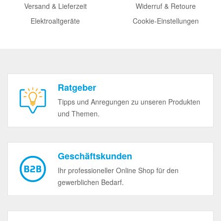
Versand & Lieferzeit
Widerruf & Retoure
Elektroaltgeräte
Cookie-Einstellungen
Ratgeber
Tipps und Anregungen zu unseren Produkten
und Themen.
Geschäftskunden
Ihr professioneller Online Shop für den
gewerblichen Bedarf.