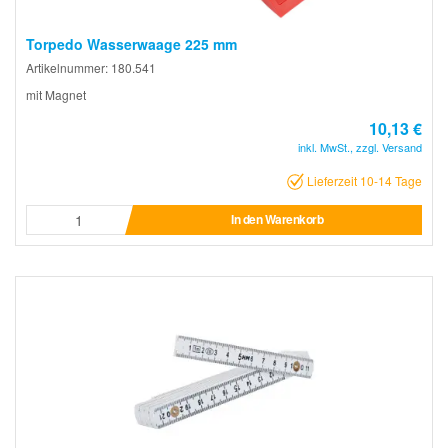
Torpedo Wasserwaage 225 mm
Artikelnummer: 180.541
mit Magnet
10,13 €
inkl. MwSt., zzgl. Versand
Lieferzeit 10-14 Tage
In den Warenkorb