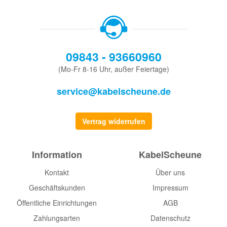
09843 - 93660960
(Mo-Fr 8-16 Uhr, außer Feiertage)
service@kabelscheune.de
Vertrag widerrufen
Information
KabelScheune
Kontakt
Über uns
Geschäftskunden
Impressum
Öffentliche Einrichtungen
AGB
Zahlungsarten
Datenschutz