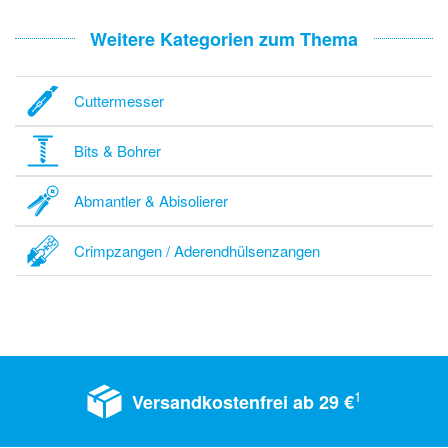
Weitere Kategorien zum Thema
Cuttermesser
Bits & Bohrer
Abmantler & Abisolierer
Crimpzangen / Aderendhülsenzangen
1
Versandkostenfrei ab 29 €