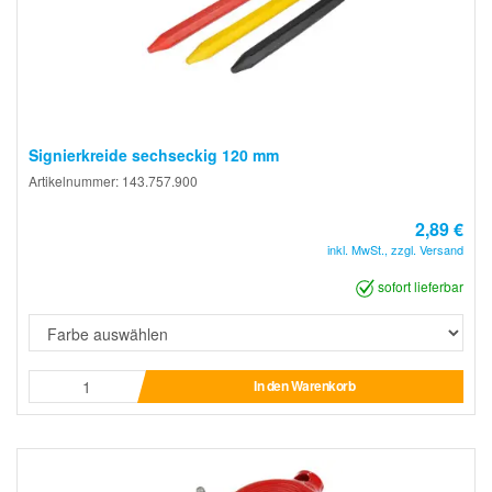
Signierkreide sechseckig 120 mm
Artikelnummer: 143.757.900
2,89 €
inkl. MwSt., zzgl. Versand
sofort lieferbar
In den Warenkorb