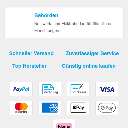
Behörden
Netzwerk- und Elektrobedarf für öffentliche
Einrichtungen.
Schneller Versand
Zuverlässiger Service
Top Hersteller
Günstig online kaufen