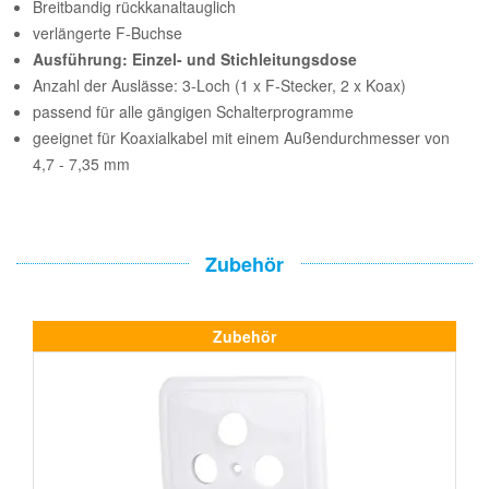
Breitbandig rückkanaltauglich
verlängerte F-Buchse
Ausführung: Einzel- und Stichleitungsdose
Anzahl der Auslässe: 3-Loch (1 x F-Stecker, 2 x Koax)
passend für alle gängigen Schalterprogramme
geeignet für Koaxialkabel mit einem Außendurchmesser von
4,7 - 7,35 mm
Zubehör
Zubehör