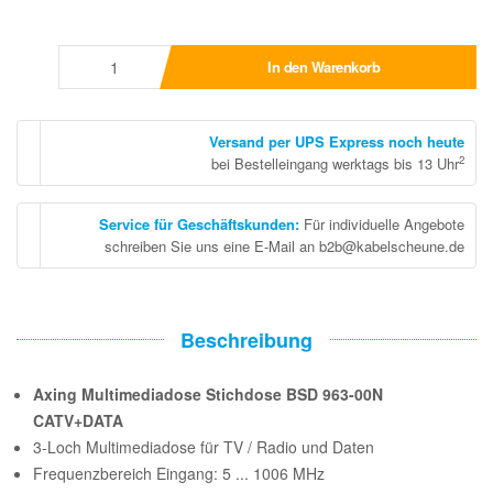
In den Warenkorb
Versand per UPS Express noch heute
2
bei Bestelleingang werktags bis 13 Uhr
Service für Geschäftskunden
:
Für individuelle Angebote
schreiben Sie uns eine E-Mail an b2b@kabelscheune.de
Beschreibung
Axing Multimediadose Stichdose BSD 963-00N
CATV+DATA
3-Loch Multimediadose für TV / Radio und Daten
Frequenzbereich Eingang: 5 ... 1006 MHz