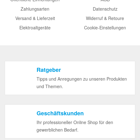
Zahlungsarten
Datenschutz
Versand & Lieferzeit
Widerruf & Retoure
Elektroaltgeräte
Cookie-Einstellungen
Ratgeber
Tipps und Anregungen zu unseren Produkten
und Themen.
Geschäftskunden
Ihr professioneller Online Shop für den
gewerblichen Bedarf.