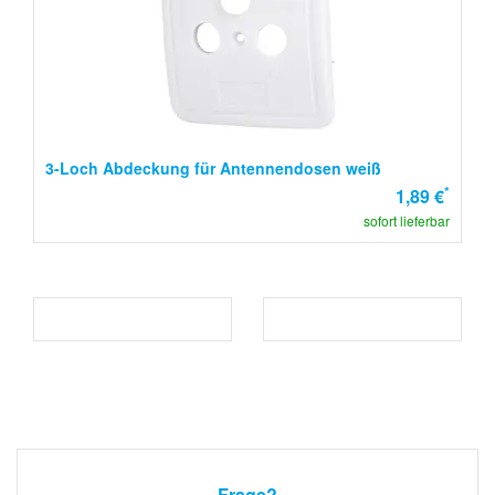
3-Loch Abdeckung für Antennendosen weiß
*
1,89 €
sofort lieferbar
Frage?