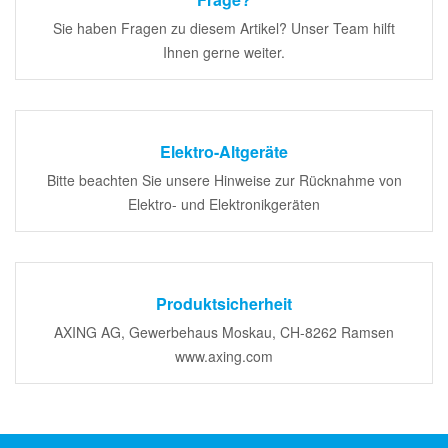
Sie haben Fragen zu diesem Artikel? Unser Team hilft
Ihnen gerne weiter.
Elektro-Altgeräte
Bitte beachten Sie unsere Hinweise zur Rücknahme von
Elektro- und Elektronikgeräten
Produktsicherheit
AXING AG, Gewerbehaus Moskau, CH-8262 Ramsen
www.axing.com