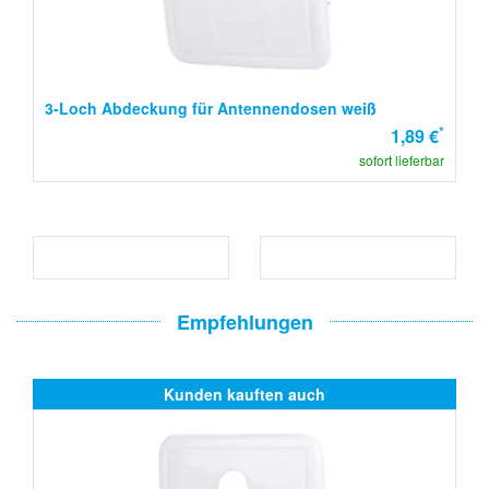
3-Loch Abdeckung für Antennendosen weiß
*
1,89 €
sofort lieferbar
Empfehlungen
Kunden kauften auch