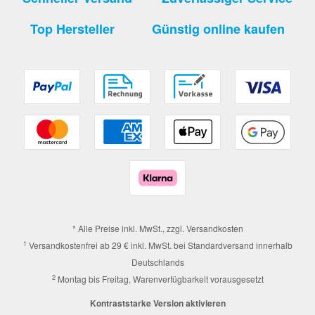
Top Hersteller
Günstig online kaufen
* Alle Preise inkl. MwSt., zzgl.
Versandkosten
1
Versandkostenfrei ab 29 € inkl. MwSt. bei Standardversand innerhalb
Deutschlands
2
Montag bis Freitag, Warenverfügbarkeit vorausgesetzt
Kontraststarke Version aktivieren