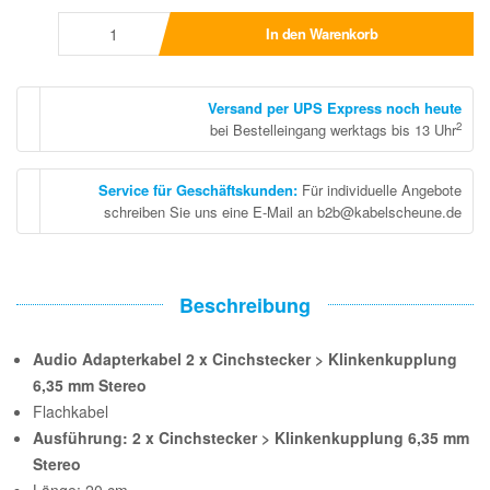
In den Warenkorb
Versand per UPS Express noch heute
2
bei Bestelleingang werktags bis 13 Uhr
Service für Geschäftskunden
:
Für individuelle Angebote
schreiben Sie uns eine E-Mail an b2b@kabelscheune.de
Beschreibung
Audio Adapterkabel 2 x Cinchstecker > Klinkenkupplung
6,35 mm Stereo
Flachkabel
Ausführung: 2 x Cinchstecker > Klinkenkupplung 6,35 mm
Stereo