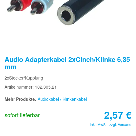
Audio Adapterkabel 2xCinch/Klinke 6,35
mm
2xStecker/Kupplung
Artikelnummer: 102.305.21
Mehr Produkte:
Audiokabel / Klinkenkabel
2,57
€
sofort lieferbar
inkl. MwSt., zzgl.
Versand