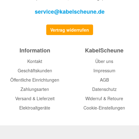
service@kabelscheune.de
Vertrag widerrufen
Information
KabelScheune
Kontakt
Über uns
Geschäftskunden
Impressum
Öffentliche Einrichtungen
AGB
Zahlungsarten
Datenschutz
Versand & Lieferzeit
Widerruf & Retoure
Elektroaltgeräte
Cookie-Einstellungen