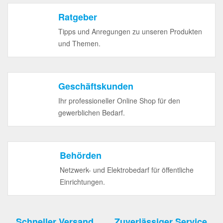
Ratgeber
Tipps und Anregungen zu unseren Produkten
und Themen.
Geschäftskunden
Ihr professioneller Online Shop für den
gewerblichen Bedarf.
Behörden
Netzwerk- und Elektrobedarf für öffentliche
Einrichtungen.
Schneller Versand
Zuverlässiger Service