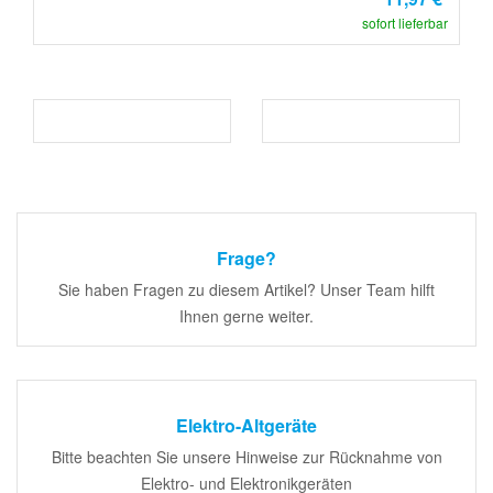
sofort lieferbar
Frage?
Sie haben Fragen zu diesem Artikel? Unser Team hilft
Ihnen gerne weiter.
Elektro-Altgeräte
Bitte beachten Sie unsere Hinweise zur Rücknahme von
Elektro- und Elektronikgeräten