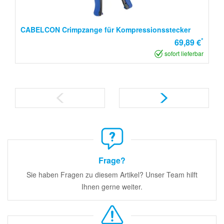
CABELCON Crimpzange für Kompressionsstecker
*
69,89 €
sofort lieferbar
Frage?
Sie haben Fragen zu diesem Artikel? Unser Team hilft
Ihnen gerne weiter.