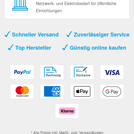
Netzwerk- und Elektrobedarf für öffentliche
Einrichtungen.
Schneller Versand
Zuverlässiger Service
Top Hersteller
Günstig online kaufen
* Alle Preise inkl. MwSt., zzgl.
Versandkosten