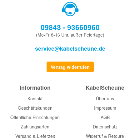
09843 - 93660960
(Mo-Fr 8-16 Uhr, außer Feiertage)
service@kabelscheune.de
Vertrag widerrufen
Information
KabelScheune
Kontakt
Über uns
Geschäftskunden
Impressum
Öffentliche Einrichtungen
AGB
Zahlungsarten
Datenschutz
Versand & Lieferzeit
Widerruf & Retoure