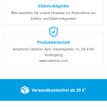
Elektro-Altgeräte
Bitte beachten Sie unsere Hinweise zur Rücknahme von
Elektro- und Elektronikgeräten
Produktsicherheit
Amphenol Cabelcon ApS, Industriparken 10, DK-4760
Vordingborg
www.cabelcon.com
1
Versandkostenfrei ab 29 €