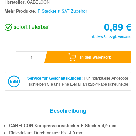
Hersteller:
CABELCON
Mehr Produkte:
F-Stecker & SAT Zubehör
0,89
€
sofort lieferbar
inkl. MwSt., zzgl.
Versand
In den Warenkorb
Service für Geschäftskunden
:
Für individuelle Angebote
schreiben Sie uns eine E-Mail an b2b@kabelscheune.de
Beschreibung
CABELCON Kompressionsstecker F-Stecker 4,9 mm
Dielektrikum Durchmesser bis: 4,9 mm