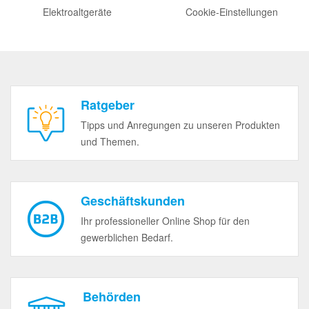
Elektroaltgeräte
Cookie-Einstellungen
Ratgeber
Tipps und Anregungen zu unseren Produkten
und Themen.
Geschäftskunden
Ihr professioneller Online Shop für den
gewerblichen Bedarf.
Behörden