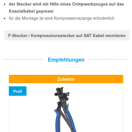
der Stecker wird mit Hilfe eines Crimpwerkzeuges auf das
Koaxialkabel gepresst
für die Montage ist eine Kompressionszange erforderlich
F-Stecker / Kompressionsstecker auf SAT Kabel montieren
Empfehlungen
Zubehör
Profi