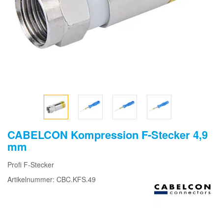
CABELCON Kompression F-Stecker 4,9
mm
Profi F-Stecker
Artikelnummer: CBC.KFS.49