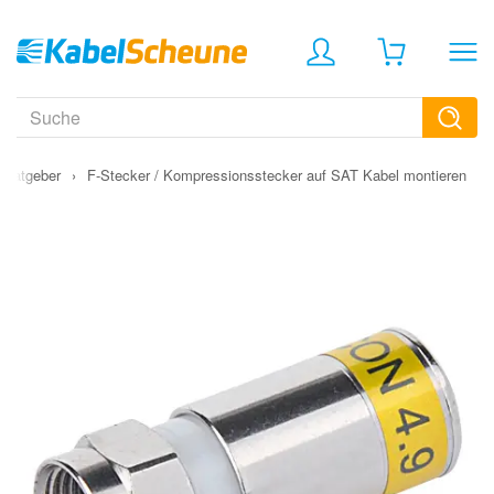
Ratgeber
›
F-Stecker / Kompressionsstecker auf SAT Kabel montieren