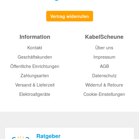
Vertrag widerrufen
Information
KabelScheune
Kontakt
Über uns
Geschäftskunden
Impressum
Öffentliche Einrichtungen
AGB
Zahlungsarten
Datenschutz
Versand & Lieferzeit
Widerruf & Retoure
Elektroaltgeräte
Cookie-Einstellungen
Ratgeber