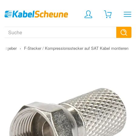
Ratgeber
›
F-Stecker / Kompressionsstecker auf SAT Kabel montieren