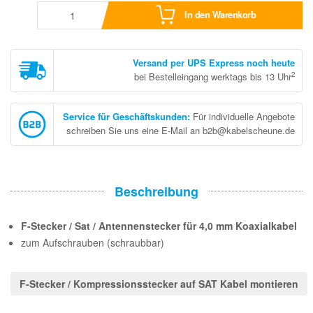
In den Warenkorb
Versand per UPS Express noch heute
2
bei Bestelleingang werktags bis 13 Uhr
Service für Geschäftskunden
:
Für individuelle Angebote
schreiben Sie uns eine E-Mail an b2b@kabelscheune.de
Beschreibung
F-Stecker / Sat / Antennenstecker für 4,0 mm Koaxialkabel
zum Aufschrauben (schraubbar)
F-Stecker / Kompressionsstecker auf SAT Kabel montieren