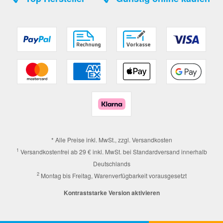
* Alle Preise inkl. MwSt., zzgl.
Versandkosten
1
Versandkostenfrei ab 29 € inkl. MwSt. bei Standardversand innerhalb
Deutschlands
2
Montag bis Freitag, Warenverfügbarkeit vorausgesetzt
Kontraststarke Version aktivieren