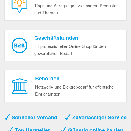
Tipps und Anregungen zu unseren Produkten
und Themen.
Geschäftskunden
Ihr professioneller Online Shop für den
gewerblichen Bedarf.
Behörden
Netzwerk- und Elektrobedarf für öffentliche
Einrichtungen.
Schneller Versand
Zuverlässiger Service
Top Hersteller
Günstig online kaufen