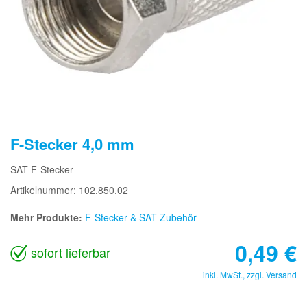
F-Stecker 4,0 mm
SAT F-Stecker
Artikelnummer: 102.850.02
Mehr Produkte:
F-Stecker & SAT Zubehör
0,49
€
sofort lieferbar
inkl. MwSt., zzgl.
Versand