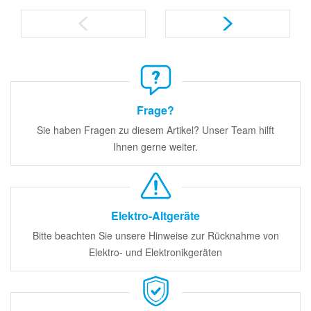
Frage?
Sie haben Fragen zu diesem Artikel? Unser Team hilft
Ihnen gerne weiter.
Elektro-Altgeräte
Bitte beachten Sie unsere Hinweise zur Rücknahme von
Elektro- und Elektronikgeräten