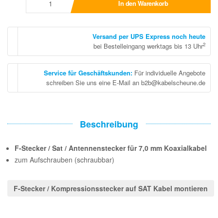
In den Warenkorb
Versand per UPS Express noch heute
2
bei Bestelleingang werktags bis 13 Uhr
Service für Geschäftskunden
:
Für individuelle Angebote
schreiben Sie uns eine E-Mail an b2b@kabelscheune.de
Beschreibung
F-Stecker / Sat / Antennenstecker für 7,0 mm Koaxialkabel
zum Aufschrauben (schraubbar)
F-Stecker / Kompressionsstecker auf SAT Kabel montieren