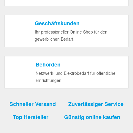
Geschäftskunden
Ihr professioneller Online Shop für den
gewerblichen Bedarf.
Behörden
Netzwerk- und Elektrobedarf für öffentliche
Einrichtungen.
Schneller Versand
Zuverlässiger Service
Top Hersteller
Günstig online kaufen