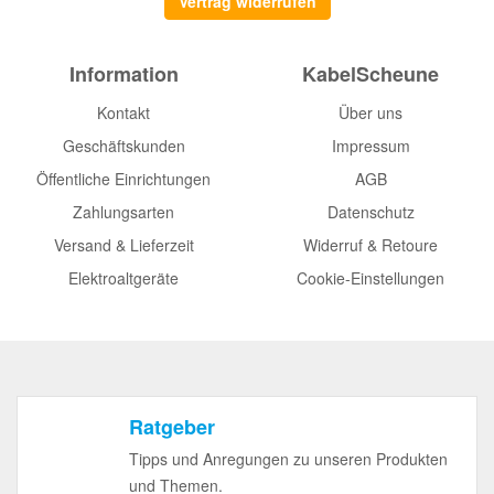
Vertrag widerrufen
Information
KabelScheune
Kontakt
Über uns
Geschäftskunden
Impressum
Öffentliche Einrichtungen
AGB
Zahlungsarten
Datenschutz
Versand & Lieferzeit
Widerruf & Retoure
Elektroaltgeräte
Cookie-Einstellungen
Ratgeber
Tipps und Anregungen zu unseren Produkten
und Themen.