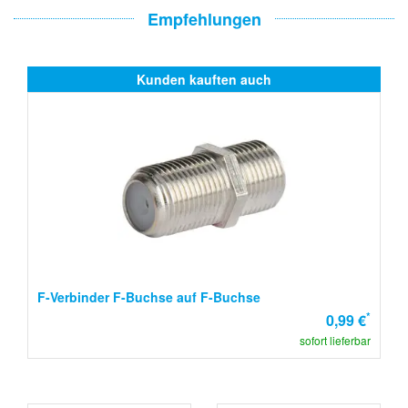
Empfehlungen
Kunden kauften auch
F-Verbinder F-Buchse auf F-Buchse
*
0,99 €
sofort lieferbar