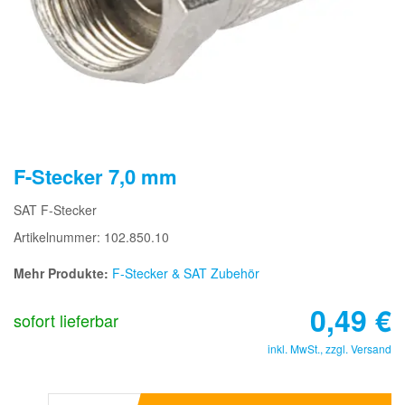
F-Stecker 7,0 mm
SAT F-Stecker
Artikelnummer: 102.850.10
Mehr Produkte:
F-Stecker & SAT Zubehör
0,49
€
sofort lieferbar
inkl. MwSt., zzgl.
Versand