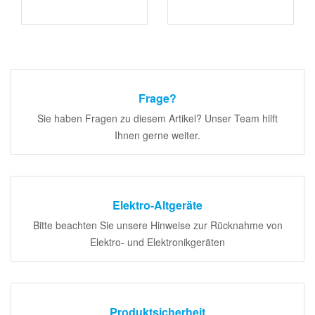
Frage?
Sie haben Fragen zu diesem Artikel? Unser Team hilft
Ihnen gerne weiter.
Elektro-Altgeräte
Bitte beachten Sie unsere Hinweise zur Rücknahme von
Elektro- und Elektronikgeräten
Produktsicherheit