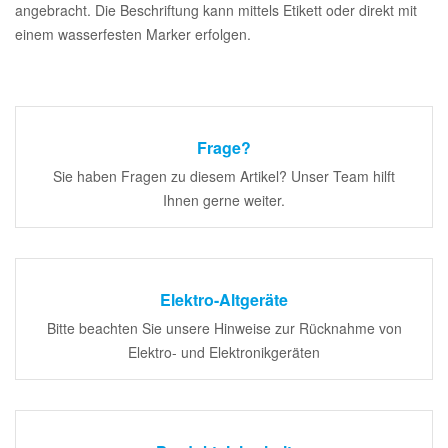
angebracht. Die Beschriftung kann mittels Etikett oder direkt mit
einem wasserfesten Marker erfolgen.
Frage?
Sie haben Fragen zu diesem Artikel? Unser Team hilft
Ihnen gerne weiter.
Elektro-Altgeräte
Bitte beachten Sie unsere Hinweise zur Rücknahme von
Elektro- und Elektronikgeräten