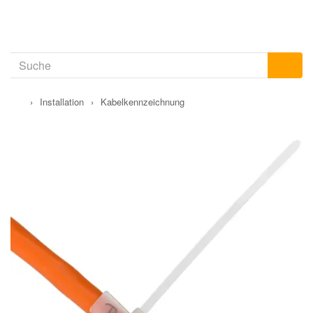
›
Installation
›
Kabelkennzeichnung