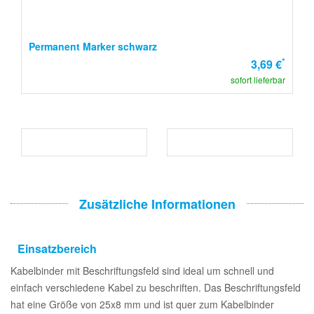
Permanent Marker schwarz
*
3,69 €
sofort lieferbar
Zusätzliche Informationen
Einsatzbereich
Kabelbinder mit Beschriftungsfeld sind ideal um schnell und
einfach verschiedene Kabel zu beschriften. Das Beschriftungsfeld
hat eine Größe von 25x8 mm und ist quer zum Kabelbinder