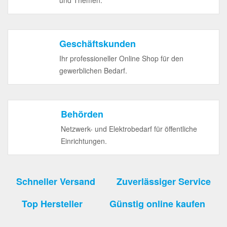
und Themen.
Geschäftskunden
Ihr professioneller Online Shop für den
gewerblichen Bedarf.
Behörden
Netzwerk- und Elektrobedarf für öffentliche
Einrichtungen.
Schneller Versand
Zuverlässiger Service
Top Hersteller
Günstig online kaufen