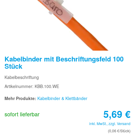
Kabelbinder mit Beschriftungsfeld 100
Stück
Kabelbeschriftung
Artikelnummer: KBB.100.WE
Mehr Produkte:
Kabelbinder & Klettbänder
5,69
€
sofort lieferbar
inkl. MwSt., zzgl.
Versand
(0,06 €/Stück)