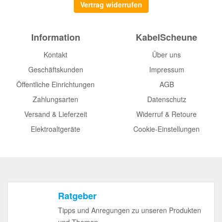
Vertrag widerrufen
Information
KabelScheune
Kontakt
Über uns
Geschäftskunden
Impressum
Öffentliche Einrichtungen
AGB
Zahlungsarten
Datenschutz
Versand & Lieferzeit
Widerruf & Retoure
Elektroaltgeräte
Cookie-Einstellungen
Ratgeber
Tipps und Anregungen zu unseren Produkten