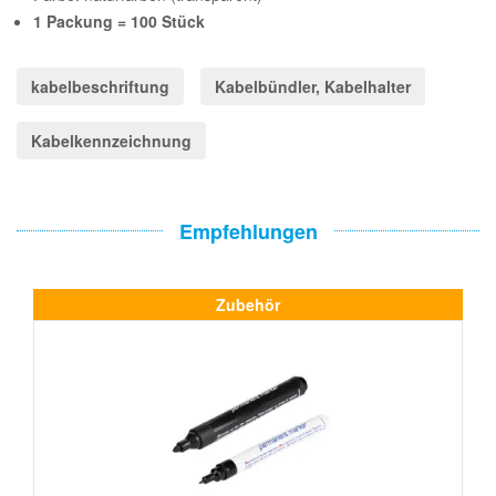
1 Packung = 100 Stück
kabelbeschriftung
Kabelbündler, Kabelhalter
Kabelkennzeichnung
Empfehlungen
Zubehör