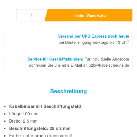
In den Warenkorb
Versand per UPS Express noch heute
2
bei Bestelleingang werktags bis 13 Uhr
Service für Geschäftskunden
:
Für individuelle Angebote
schreiben Sie uns eine E-Mail an b2b@kabelscheune.de
Beschreibung
Kabelbinder mit Beschriftungsfeld
Länge 100 mm
Breite: 2,5 mm
Beschriftungsfeld: 25 x 8 mm
Farbe: naturfarben (transparent)