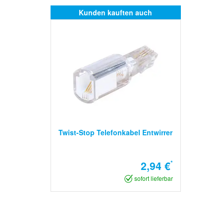
Kunden kauften auch
Twist-Stop Telefonkabel Entwirrer
2,94 €
*
sofort lieferbar