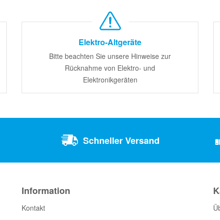
Elektro-Altgeräte
Bitte beachten Sie unsere Hinweise zur
Rücknahme von Elektro- und
Elektronikgeräten
Schneller Versand
Information
K
Kontakt
Ü