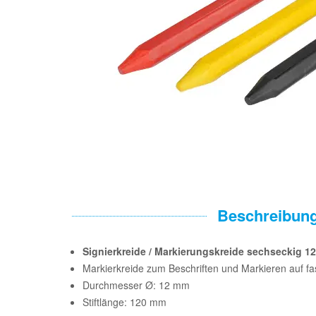
Beschreibun
Signierkreide / Markierungskreide sechseckig 
Markierkreide zum Beschriften und Markieren auf fas
Durchmesser Ø: 12 mm
Stiftlänge: 120 mm