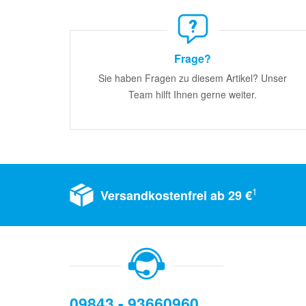
Frage?
Sie haben Fragen zu diesem Artikel? Unser
Team hilft Ihnen gerne weiter.
1
Versandkostenfrei ab 29 €
09843 - 93660960