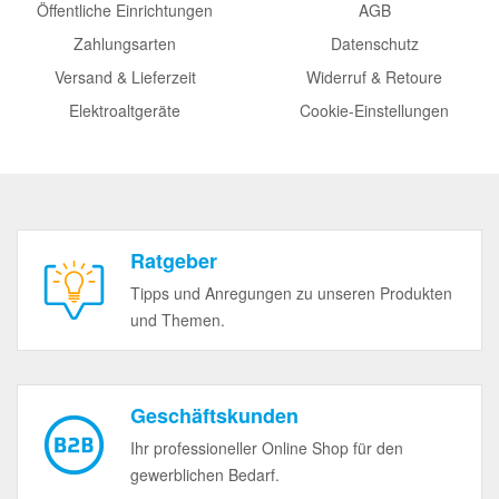
Öffentliche Einrichtungen
AGB
Zahlungsarten
Datenschutz
Versand & Lieferzeit
Widerruf & Retoure
Elektroaltgeräte
Cookie-Einstellungen
Ratgeber
Tipps und Anregungen zu unseren Produkten
und Themen.
Geschäftskunden
Ihr professioneller Online Shop für den
gewerblichen Bedarf.