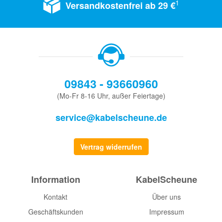
1
Versandkostenfrei ab 29 €
09843 - 93660960
(Mo-Fr 8-16 Uhr, außer Feiertage)
service@kabelscheune.de
Vertrag widerrufen
Information
KabelScheune
Kontakt
Über uns
Geschäftskunden
Impressum