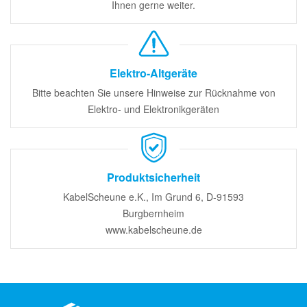
Ihnen gerne weiter.
Elektro-Altgeräte
Bitte beachten Sie unsere Hinweise zur Rücknahme von
Elektro- und Elektronikgeräten
Produktsicherheit
KabelScheune e.K., Im Grund 6, D-91593
Burgbernheim
www.kabelscheune.de