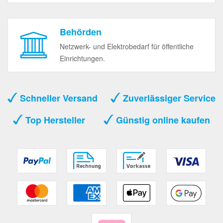
Behörden
Netzwerk- und Elektrobedarf für öffentliche
Einrichtungen.
Schneller Versand
Zuverlässiger Service
Top Hersteller
Günstig online kaufen