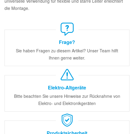
universelle Verwendung für flexible und starre Leiter erleichtert
die Montage.
Frage?
Sie haben Fragen zu diesem Artikel? Unser Team hilft
Ihnen gerne weiter.
Elektro-Altgeräte
Bitte beachten Sie unsere Hinweise zur Rücknahme von
Elektro- und Elektronikgeräten
Produktsicherheit