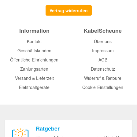
Vertrag widerrufen
Information
KabelScheune
Kontakt
Über uns
Geschäftskunden
Impressum
Öffentliche Einrichtungen
AGB
Zahlungsarten
Datenschutz
Versand & Lieferzeit
Widerruf & Retoure
Elektroaltgeräte
Cookie-Einstellungen
Ratgeber