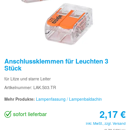
Anschlussklemmen für Leuchten 3
Stück
für Litze und starre Leiter
Artikelnummer: LAK.S03.TR
Mehr Produkte:
Lampenfassung / Lampenbaldachin
2,17
€
sofort lieferbar
inkl. MwSt., zzgl.
Versand