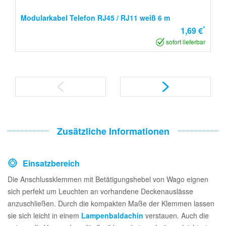
Modularkabel Telefon RJ45 / RJ11 weiß 6 m
*
1,69 €
sofort lieferbar
Zusätzliche Informationen
Einsatzbereich
Die Anschlussklemmen mit Betätigungshebel von Wago eignen
sich perfekt um Leuchten an vorhandene Deckenauslässe
anzuschließen. Durch die kompakten Maße der Klemmen lassen
sie sich leicht in einem
Lampenbaldachin
verstauen. Auch die