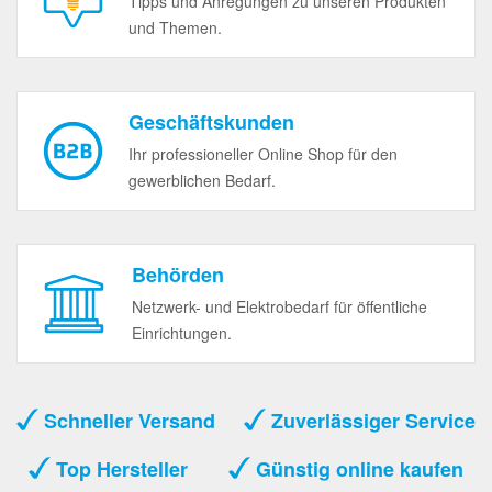
Tipps und Anregungen zu unseren Produkten
und Themen.
Geschäftskunden
Ihr professioneller Online Shop für den
gewerblichen Bedarf.
Behörden
Netzwerk- und Elektrobedarf für öffentliche
Einrichtungen.
Schneller Versand
Zuverlässiger Service
Top Hersteller
Günstig online kaufen