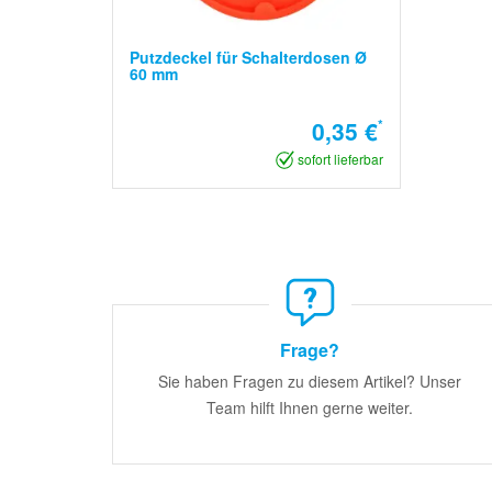
Putzdeckel für Schalterdosen Ø
60 mm
0,35 €
*
sofort lieferbar
Frage?
Sie haben Fragen zu diesem Artikel? Unser
Team hilft Ihnen gerne weiter.