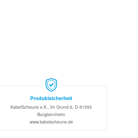
Produktsicherheit
KabelScheune e.K., Im Grund 6, D-91593
Burgbernheim
www.kabelscheune.de