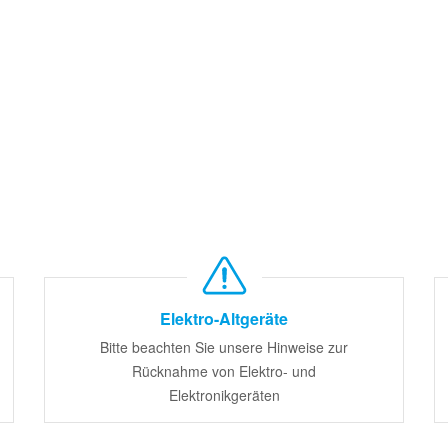
Elektro-Altgeräte
Bitte beachten Sie unsere Hinweise zur
Rücknahme von Elektro- und
Elektronikgeräten