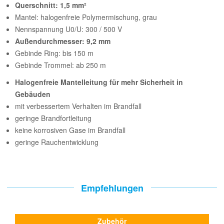
Querschnitt: 1,5 mm²
Mantel: halogenfreie Polymermischung, grau
Nennspannung U0/U: 300 / 500 V
Außendurchmesser: 9,2 mm
Gebinde Ring: bis 150 m
Gebinde Trommel: ab 250 m
Halogenfreie Mantelleitung für mehr Sicherheit in
Gebäuden
mit verbessertem Verhalten im Brandfall
geringe Brandfortleitung
keine korrosiven Gase im Brandfall
geringe Rauchentwicklung
Empfehlungen
Zubehör