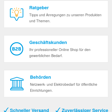
Ratgeber
Tipps und Anregungen zu unseren Produkten
und Themen.
Geschäftskunden
Ihr professioneller Online Shop für den
gewerblichen Bedarf.
Behörden
Netzwerk- und Elektrobedarf für öffentliche
Einrichtungen.
Schneller Versand
Zuverlässiger Service