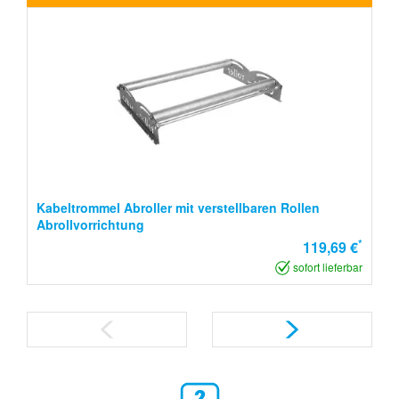
Kabeltrommel Abroller mit verstellbaren Rollen
Abrollvorrichtung
*
119,69 €
sofort lieferbar