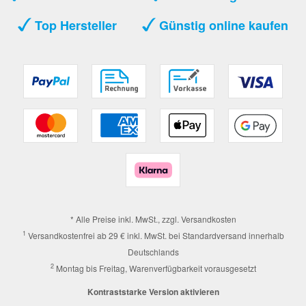
Top Hersteller
Günstig online kaufen
* Alle Preise inkl. MwSt., zzgl.
Versandkosten
1
Versandkostenfrei ab 29 € inkl. MwSt. bei Standardversand innerhalb
Deutschlands
2
Montag bis Freitag, Warenverfügbarkeit vorausgesetzt
Kontraststarke Version aktivieren