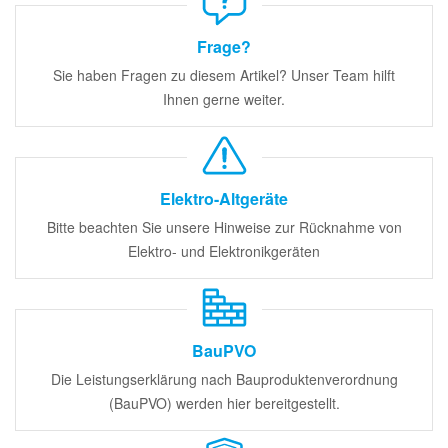
Frage?
Sie haben Fragen zu diesem Artikel? Unser Team hilft
Ihnen gerne weiter.
Elektro-Altgeräte
Bitte beachten Sie unsere Hinweise zur Rücknahme von
Elektro- und Elektronikgeräten
BauPVO
Die Leistungserklärung nach Bauproduktenverordnung
(BauPVO) werden hier bereitgestellt.