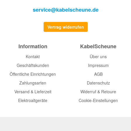
service@kabelscheune.de
Vertrag widerrufen
Information
KabelScheune
Kontakt
Über uns
Geschäftskunden
Impressum
Öffentliche Einrichtungen
AGB
Zahlungsarten
Datenschutz
Versand & Lieferzeit
Widerruf & Retoure
Elektroaltgeräte
Cookie-Einstellungen