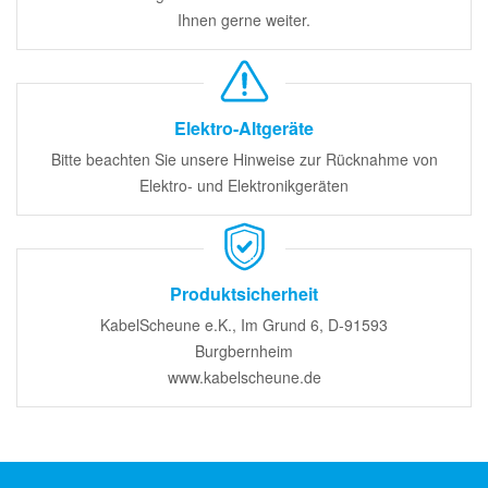
Ihnen gerne weiter.
Elektro-Altgeräte
Bitte beachten Sie unsere Hinweise zur Rücknahme von
Elektro- und Elektronikgeräten
Produktsicherheit
KabelScheune e.K., Im Grund 6, D-91593
Burgbernheim
www.kabelscheune.de