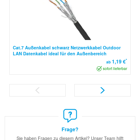
Cat.7 Außenkabel schwarz Netzwerkkabel Outdoor
LAN Datenkabel ideal für den Außenbereich
*
1,19 €
ab
sofort lieferbar
Frage?
Sie haben Fragen zu diesem Artikel? Unser Team hilft