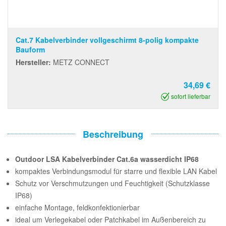
Cat.7 Kabelverbinder vollgeschirmt 8-polig kompakte
Bauform
Hersteller:
METZ CONNECT
34,69 €
sofort lieferbar
Beschreibung
Outdoor LSA Kabelverbinder Cat.6a wasserdicht IP68
kompaktes Verbindungsmodul für starre und flexible LAN Kabel
Schutz vor Verschmutzungen und Feuchtigkeit (Schutzklasse
IP68)
einfache Montage, feldkonfektionierbar
ideal um Verlegekabel oder Patchkabel im Außenbereich zu