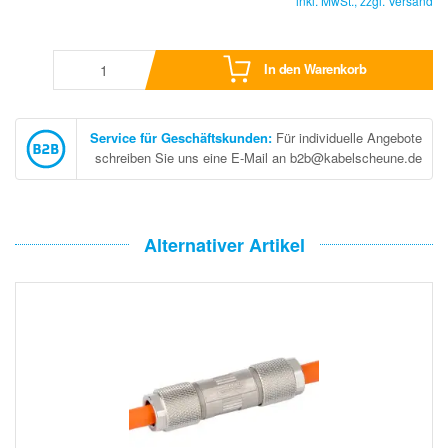
inkl. MwSt., zzgl.
Versand
In den Warenkorb
Service für Geschäftskunden
:
Für individuelle Angebote
schreiben Sie uns eine E-Mail an b2b@kabelscheune.de
Alternativer Artikel