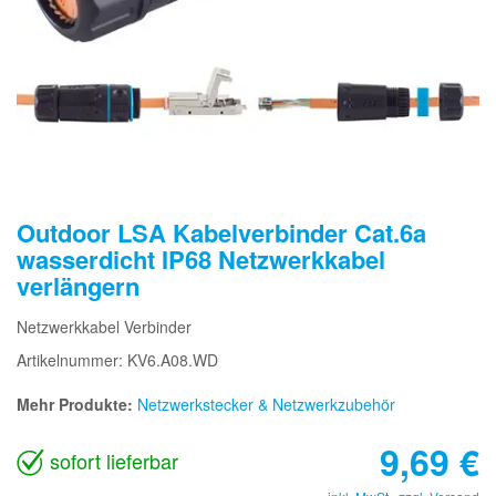
Outdoor LSA Kabelverbinder Cat.6a
wasserdicht IP68 Netzwerkkabel
verlängern
Netzwerkkabel Verbinder
Artikelnummer: KV6.A08.WD
Mehr Produkte:
Netzwerkstecker & Netzwerkzubehör
9,69
€
sofort lieferbar