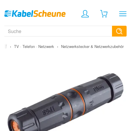
›
TV · Telefon · Netzwerk
›
Netzwerkstecker & Netzwerkzubehör