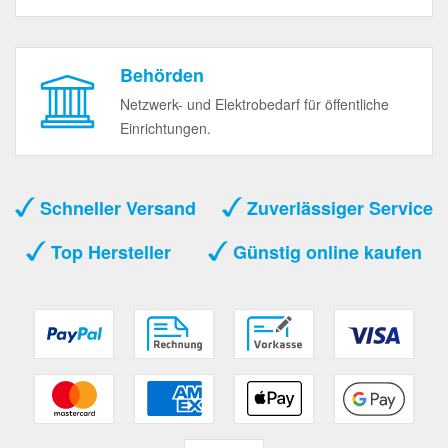
Behörden
Netzwerk- und Elektrobedarf für öffentliche
Einrichtungen.
Schneller Versand
Zuverlässiger Service
Top Hersteller
Günstig online kaufen