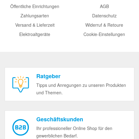
Öffentliche Einrichtungen
AGB
Zahlungsarten
Datenschutz
Versand & Lieferzeit
Widerruf & Retoure
Elektroaltgeräte
Cookie-Einstellungen
Ratgeber
Tipps und Anregungen zu unseren Produkten
und Themen.
Geschäftskunden
Ihr professioneller Online Shop für den
gewerblichen Bedarf.