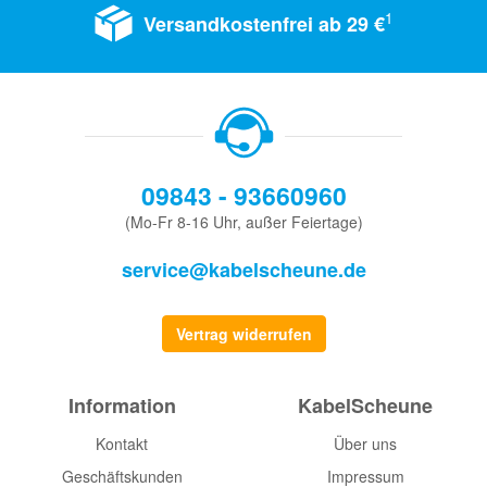
1
Versandkostenfrei ab 29 €
09843 - 93660960
(Mo-Fr 8-16 Uhr, außer Feiertage)
service@kabelscheune.de
Vertrag widerrufen
Information
KabelScheune
Kontakt
Über uns
Geschäftskunden
Impressum