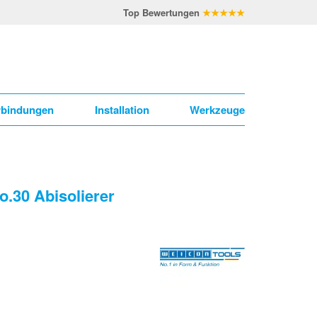
Top Bewertungen
★★★★★
rbindungen
Installation
Werkzeuge
o.30 Abisolierer