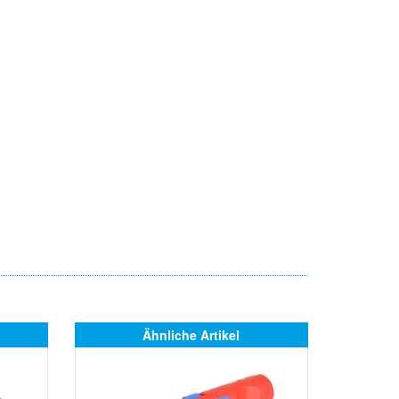
Ähnliche Artikel