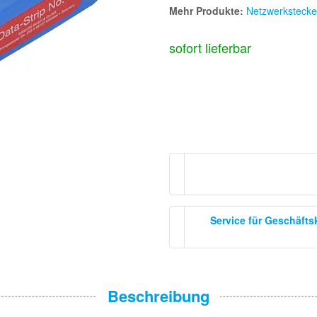
Mehr Produkte:
Netzwerkstecke
sofort lieferbar
Service für Geschäft
Beschreibung