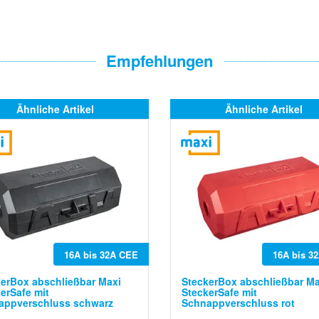
Empfehlungen
Ähnliche Artikel
Ähnliche Artikel
16A bis 32A CEE
16A bis 3
erBox abschließbar Maxi
SteckerBox abschließbar Ma
erSafe mit
SteckerSafe mit
appverschluss schwarz
Schnappverschluss rot