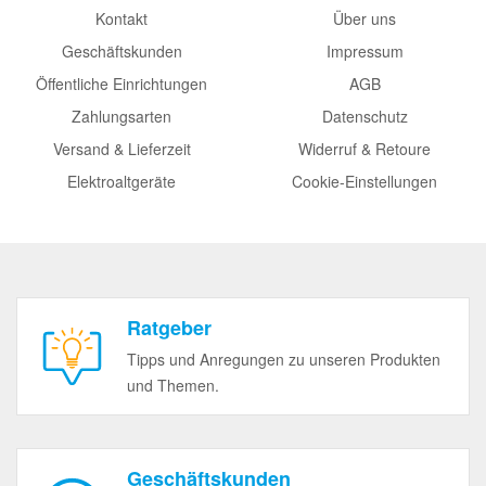
Kontakt
Über uns
Geschäftskunden
Impressum
Öffentliche Einrichtungen
AGB
Zahlungsarten
Datenschutz
Versand & Lieferzeit
Widerruf & Retoure
Elektroaltgeräte
Cookie-Einstellungen
Ratgeber
Tipps und Anregungen zu unseren Produkten
und Themen.
Geschäftskunden