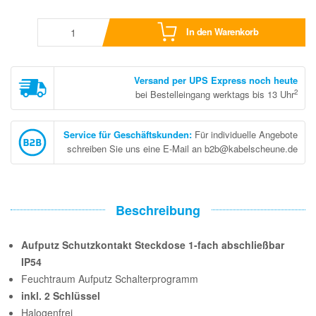
In den Warenkorb
Versand per UPS Express noch heute
2
bei Bestelleingang werktags bis 13 Uhr
Service für Geschäftskunden
:
Für individuelle Angebote
schreiben Sie uns eine E-Mail an b2b@kabelscheune.de
Beschreibung
Aufputz Schutzkontakt Steckdose 1-fach abschließbar
IP54
Feuchtraum Aufputz Schalterprogramm
inkl. 2 Schlüssel
Halogenfrei