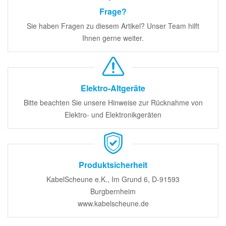
Frage?
Sie haben Fragen zu diesem Artikel? Unser Team hilft
Ihnen gerne weiter.
Elektro-Altgeräte
Bitte beachten Sie unsere Hinweise zur Rücknahme von
Elektro- und Elektronikgeräten
Produktsicherheit
KabelScheune e.K., Im Grund 6, D-91593
Burgbernheim
www.kabelscheune.de