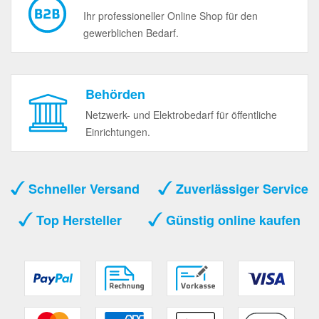
Ihr professioneller Online Shop für den
gewerblichen Bedarf.
Behörden
Netzwerk- und Elektrobedarf für öffentliche
Einrichtungen.
Schneller Versand
Zuverlässiger Service
Top Hersteller
Günstig online kaufen