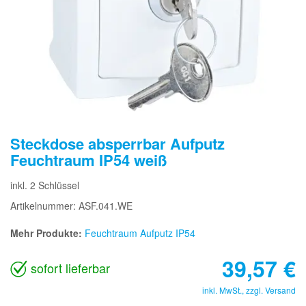
Steckdose absperrbar Aufputz
Feuchtraum IP54 weiß
inkl. 2 Schlüssel
Artikelnummer: ASF.041.WE
Mehr Produkte:
Feuchtraum Aufputz IP54
39,57
€
sofort lieferbar
inkl. MwSt., zzgl.
Versand