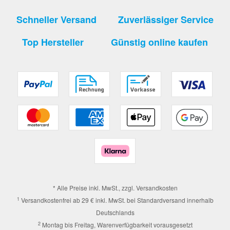
Schneller Versand
Zuverlässiger Service
Top Hersteller
Günstig online kaufen
* Alle Preise inkl. MwSt., zzgl.
Versandkosten
1
Versandkostenfrei ab 29 € inkl. MwSt. bei Standardversand innerhalb
Deutschlands
2
Montag bis Freitag, Warenverfügbarkeit vorausgesetzt