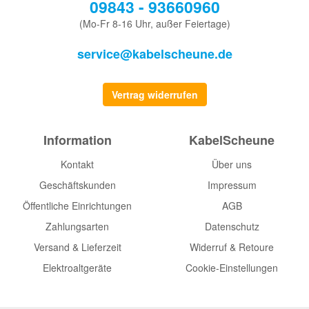
09843 - 93660960
(Mo-Fr 8-16 Uhr, außer Feiertage)
service@kabelscheune.de
Vertrag widerrufen
Information
KabelScheune
Kontakt
Über uns
Geschäftskunden
Impressum
Öffentliche Einrichtungen
AGB
Zahlungsarten
Datenschutz
Versand & Lieferzeit
Widerruf & Retoure
Elektroaltgeräte
Cookie-Einstellungen