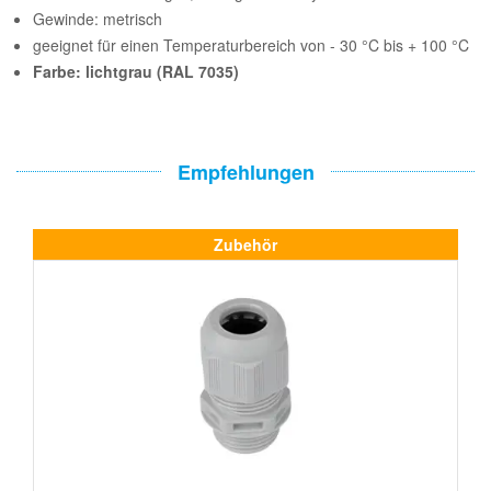
Gewinde: metrisch
geeignet für einen Temperaturbereich von - 30 °C bis + 100 °C
Farbe: lichtgrau (RAL 7035)
Empfehlungen
Zubehör