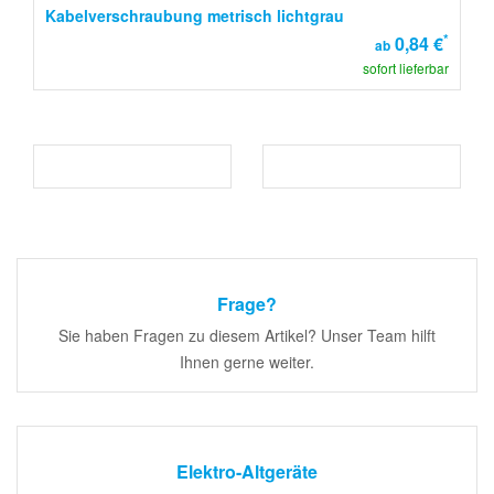
Kabelverschraubung metrisch lichtgrau
*
0,84 €
ab
sofort lieferbar
Frage?
Sie haben Fragen zu diesem Artikel? Unser Team hilft
Ihnen gerne weiter.
Elektro-Altgeräte