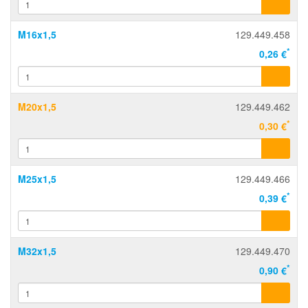
M16x1,5
129.449.458
*
0,26 €
M20x1,5
129.449.462
*
0,30 €
M25x1,5
129.449.466
*
0,39 €
M32x1,5
129.449.470
*
0,90 €