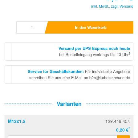
inkl. MwSt., zzgl.
Versand
In den Warenkorb
Versand per UPS Express noch heute
2
bei Bestelleingang werktags bis 13 Uhr
Service für Geschäftskunden
:
Für individuelle Angebote
schreiben Sie uns eine E-Mail an b2b@kabelscheune.de
Varianten
M12x1,5
129.449.454
*
0,20 €