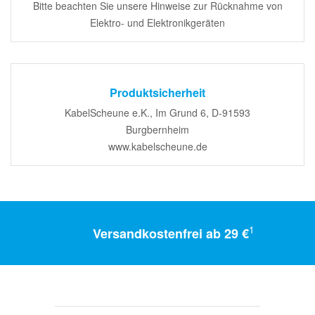
Bitte beachten Sie unsere Hinweise zur Rücknahme von
Elektro- und Elektronikgeräten
Produktsicherheit
KabelScheune e.K., Im Grund 6, D-91593
Burgbernheim
www.kabelscheune.de
1
Versandkostenfrei ab 29 €