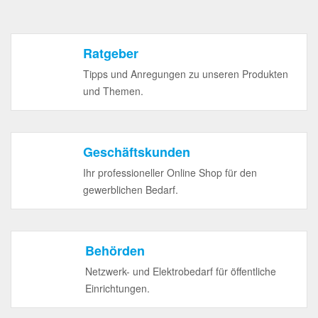
Ratgeber
Tipps und Anregungen zu unseren Produkten
und Themen.
Geschäftskunden
Ihr professioneller Online Shop für den
gewerblichen Bedarf.
Behörden
Netzwerk- und Elektrobedarf für öffentliche
Einrichtungen.