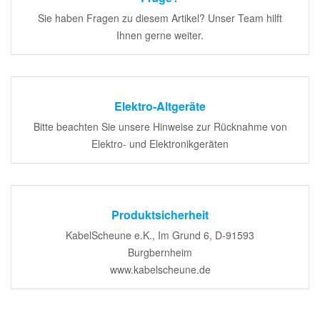
Sie haben Fragen zu diesem Artikel? Unser Team hilft
Ihnen gerne weiter.
Elektro-Altgeräte
Bitte beachten Sie unsere Hinweise zur Rücknahme von
Elektro- und Elektronikgeräten
Produktsicherheit
KabelScheune e.K., Im Grund 6, D-91593
Burgbernheim
www.kabelscheune.de