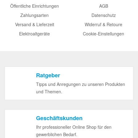
Öffentliche Einrichtungen
AGB
Zahlungsarten
Datenschutz
Versand & Lieferzeit
Widerruf & Retoure
Elektroaltgeräte
Cookie-Einstellungen
Ratgeber
Tipps und Anregungen zu unseren Produkten
und Themen.
Geschäftskunden
Ihr professioneller Online Shop für den
gewerblichen Bedarf.