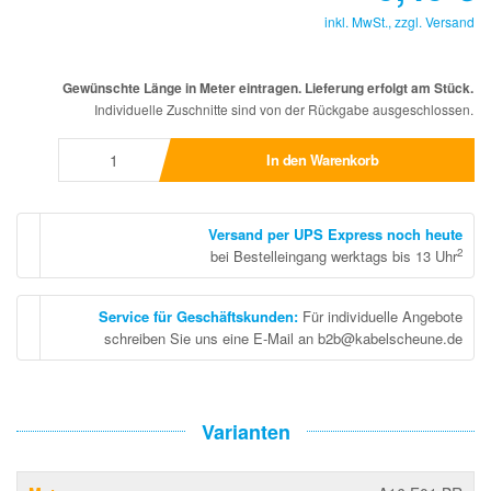
inkl. MwSt., zzgl.
Versand
Gewünschte Länge in Meter eintragen. Lieferung erfolgt am Stück.
Individuelle Zuschnitte sind von der Rückgabe ausgeschlossen.
In den Warenkorb
Versand per UPS Express noch heute
2
bei Bestelleingang werktags bis 13 Uhr
Service für Geschäftskunden
:
Für individuelle Angebote
schreiben Sie uns eine E-Mail an b2b@kabelscheune.de
Varianten