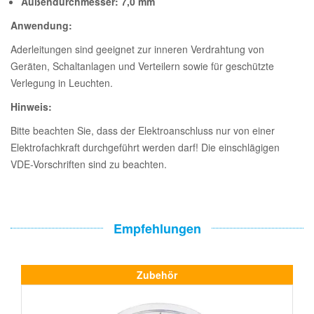
Außendurchmesser: 7,0 mm
Anwendung:
Aderleitungen sind geeignet zur inneren Verdrahtung von
Geräten, Schaltanlagen und Verteilern sowie für geschützte
Verlegung in Leuchten.
Hinweis:
Bitte beachten Sie, dass der Elektroanschluss nur von einer
Elektrofachkraft durchgeführt werden darf! Die einschlägigen
VDE-Vorschriften sind zu beachten.
Empfehlungen
Zubehör