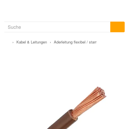
›
Kabel & Leitungen
›
Aderleitung flexibel / starr