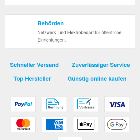
Behörden
Netzwerk- und Elektrobedarf für öffentliche
Einrichtungen.
Schneller Versand
Zuverlässiger Service
Top Hersteller
Günstig online kaufen