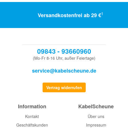
1
Versandkostenfrei ab 29 €
09843 - 93660960
(Mo-Fr 8-16 Uhr, außer Feiertage)
service@kabelscheune.de
Vertrag widerrufen
Information
KabelScheune
Kontakt
Über uns
Geschäftskunden
Impressum