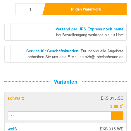
In den Warenkorb
Versand per UPS Express noch heute
2
bei Bestelleingang werktags bis 13 Uhr
Service für Geschäftskunden
:
Für individuelle Angebote
schreiben Sie uns eine E-Mail an b2b@kabelscheune.de
Varianten
schwarz
EKS.015.SC
*
3,69 €
weiß
EKS.015.WE