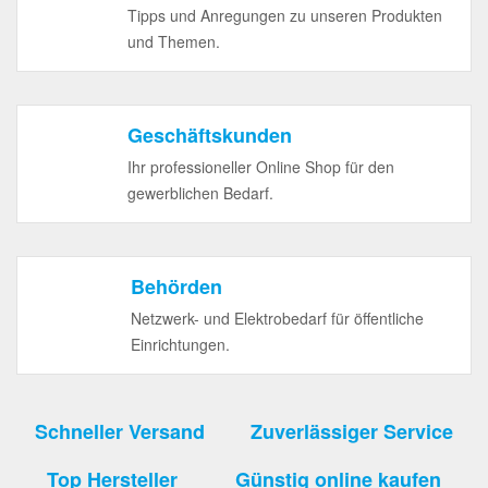
Tipps und Anregungen zu unseren Produkten
und Themen.
Geschäftskunden
Ihr professioneller Online Shop für den
gewerblichen Bedarf.
Behörden
Netzwerk- und Elektrobedarf für öffentliche
Einrichtungen.
Schneller Versand
Zuverlässiger Service
Top Hersteller
Günstig online kaufen