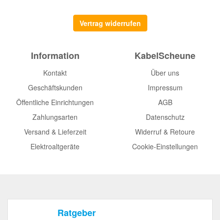
Vertrag widerrufen
Information
KabelScheune
Kontakt
Über uns
Geschäftskunden
Impressum
Öffentliche Einrichtungen
AGB
Zahlungsarten
Datenschutz
Versand & Lieferzeit
Widerruf & Retoure
Elektroaltgeräte
Cookie-Einstellungen
Ratgeber