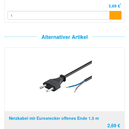
*
3,69 €
Alternativer Artikel
Netzkabel mit Eurostecker offenes Ende 1,5 m
2,69 €