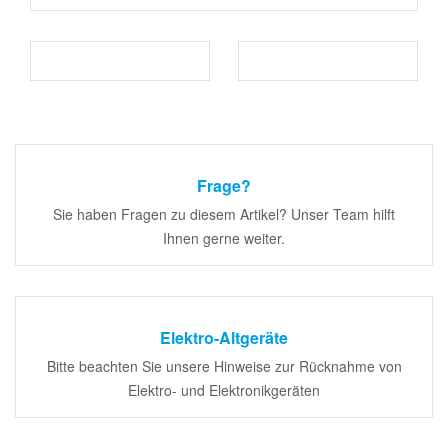
Frage?
Sie haben Fragen zu diesem Artikel? Unser Team hilft
Ihnen gerne weiter.
Elektro-Altgeräte
Bitte beachten Sie unsere Hinweise zur Rücknahme von
Elektro- und Elektronikgeräten