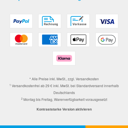
* Alle Preise inkl. MwSt., zzgl.
Versandkosten
1
Versandkostenfrei ab 29 € inkl. MwSt. bei Standardversand innerhalb
Deutschlands
2
Montag bis Freitag, Warenverfügbarkeit vorausgesetzt
Kontraststarke Version aktivieren