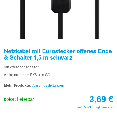
Netzkabel mit Eurostecker offenes Ende
& Schalter 1,5 m schwarz
mit Zwischenschalter
Artikelnummer: EKS.015.SC
Mehr Produkte:
Anschlussleitungen
3,69
€
sofort lieferbar
inkl. MwSt., zzgl.
Versand