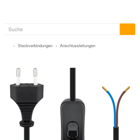
›
Steckverbindungen
›
Anschlussleitungen