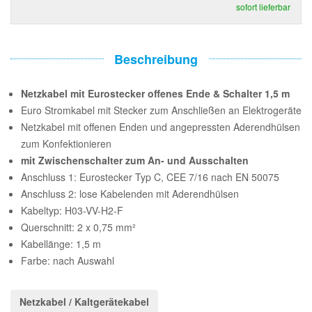
sofort lieferbar
Beschreibung
Netzkabel mit Eurostecker offenes Ende & Schalter 1,5 m
Euro Stromkabel mit Stecker zum Anschließen an Elektrogeräte
Netzkabel mit offenen Enden und angepressten Aderendhülsen
zum Konfektionieren
mit Zwischenschalter zum An- und Ausschalten
Anschluss 1: Eurostecker Typ C, CEE 7/16 nach EN 50075
Anschluss 2: lose Kabelenden mit Aderendhülsen
Kabeltyp: H03-VV-H2-F
Querschnitt: 2 x 0,75 mm²
Kabellänge: 1,5 m
Farbe: nach Auswahl
Netzkabel / Kaltgerätekabel