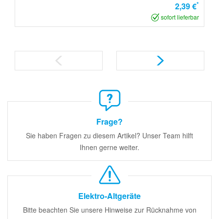
*
2,39 €
sofort lieferbar
Frage?
Sie haben Fragen zu diesem Artikel? Unser Team hilft
Ihnen gerne weiter.
Elektro-Altgeräte
Bitte beachten Sie unsere Hinweise zur Rücknahme von