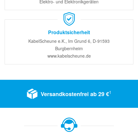
Elektro- und Elektronikgeräten
Produktsicherheit
KabelScheune e.K., Im Grund 6, D-91593
Burgbernheim
www.kabelscheune.de
1
Versandkostenfrei ab 29 €