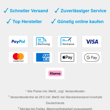
Schneller Versand
Zuverlässiger Service
Top Hersteller
Günstig online kaufen
* Alle Preise inkl. MwSt., zzgl.
Versandkosten
1
Versandkostenfrei ab 29 € inkl. MwSt. bei Standardversand innerhalb
Deutschlands
2
Montag bis Freitag, Warenverfügbarkeit vorausgesetzt