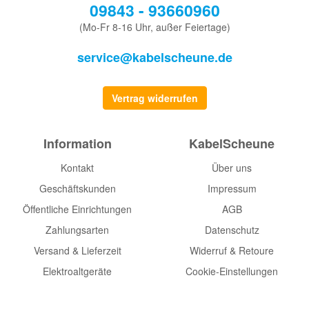
09843 - 93660960
(Mo-Fr 8-16 Uhr, außer Feiertage)
service@kabelscheune.de
Vertrag widerrufen
Information
KabelScheune
Kontakt
Über uns
Geschäftskunden
Impressum
Öffentliche Einrichtungen
AGB
Zahlungsarten
Datenschutz
Versand & Lieferzeit
Widerruf & Retoure
Elektroaltgeräte
Cookie-Einstellungen