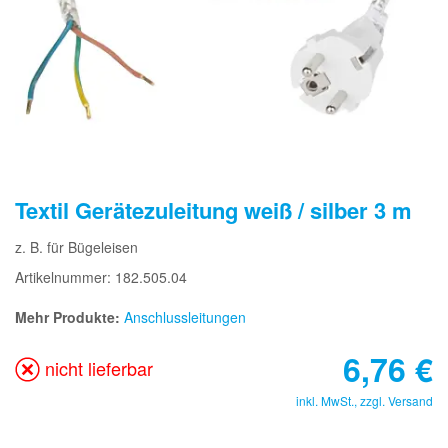
Textil Gerätezuleitung weiß / silber 3 m
z. B. für Bügeleisen
Artikelnummer: 182.505.04
Mehr Produkte:
Anschlussleitungen
6,76
€
nicht lieferbar
inkl. MwSt., zzgl.
Versand