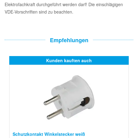
Elektrofachkraft durchgeführt werden darf! Die einschlägigen
VDE-Vorschriften sind zu beachten.
Empfehlungen
Kunden kauften auch
Schutzkontakt Winkelstecker weiß