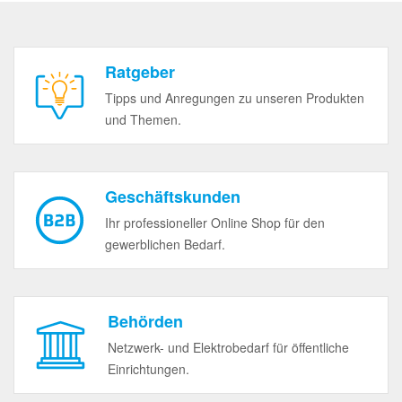
Ratgeber
Tipps und Anregungen zu unseren Produkten
und Themen.
Geschäftskunden
Ihr professioneller Online Shop für den
gewerblichen Bedarf.
Behörden
Netzwerk- und Elektrobedarf für öffentliche
Einrichtungen.