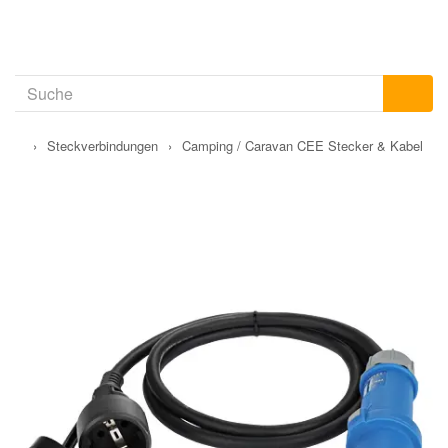
›
Steckverbindungen
›
Camping / Caravan CEE Stecker & Kabel