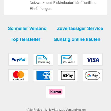
Netzwerk- und Elektrobedarf für öffentliche
Einrichtungen.
Schneller Versand
Zuverlässiger Service
Top Hersteller
Günstig online kaufen
* Alle Preise inkl. MwSt., zzgl.
Versandkosten