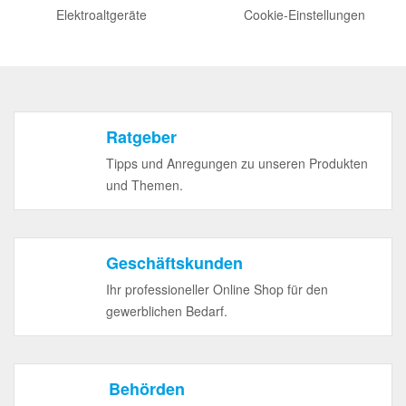
Elektroaltgeräte
Cookie-Einstellungen
Ratgeber
Tipps und Anregungen zu unseren Produkten
und Themen.
Geschäftskunden
Ihr professioneller Online Shop für den
gewerblichen Bedarf.
Behörden