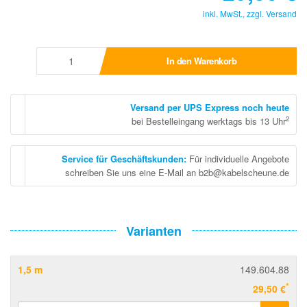
inkl. MwSt., zzgl.
Versand
In den Warenkorb
Versand per UPS Express noch heute
2
bei Bestelleingang werktags bis 13 Uhr
Service für Geschäftskunden
:
Für individuelle Angebote
schreiben Sie uns eine E-Mail an b2b@kabelscheune.de
Varianten
1,5 m
149.604.88
*
29,50 €