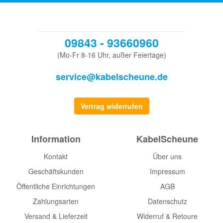
09843 - 93660960
(Mo-Fr 8-16 Uhr, außer Feiertage)
service@kabelscheune.de
Vertrag widerrufen
Information
KabelScheune
Kontakt
Über uns
Geschäftskunden
Impressum
Öffentliche Einrichtungen
AGB
Zahlungsarten
Datenschutz
Versand & Lieferzeit
Widerruf & Retoure