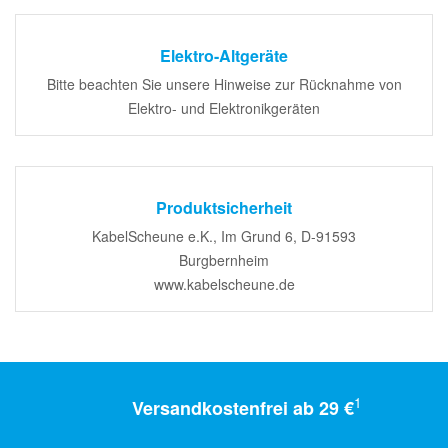
Elektro-Altgeräte
Bitte beachten Sie unsere Hinweise zur Rücknahme von
Elektro- und Elektronikgeräten
Produktsicherheit
KabelScheune e.K., Im Grund 6, D-91593
Burgbernheim
www.kabelscheune.de
1
Versandkostenfrei ab 29 €