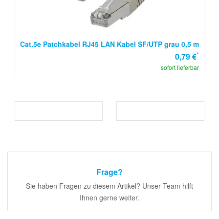
Cat.5e Patchkabel RJ45 LAN Kabel SF/UTP grau 0,5 m
*
0,79 €
sofort lieferbar
Frage?
Sie haben Fragen zu diesem Artikel? Unser Team hilft
Ihnen gerne weiter.