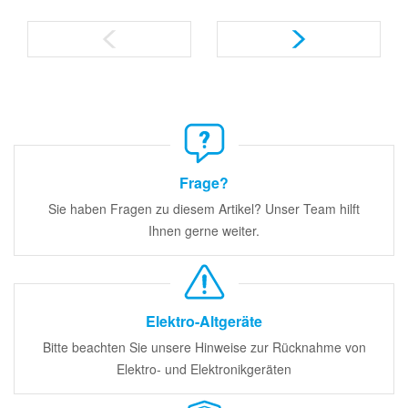
Frage?
Sie haben Fragen zu diesem Artikel? Unser Team hilft
Ihnen gerne weiter.
Elektro-Altgeräte
Bitte beachten Sie unsere Hinweise zur Rücknahme von
Elektro- und Elektronikgeräten