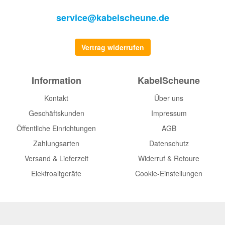
service@kabelscheune.de
Vertrag widerrufen
Information
KabelScheune
Kontakt
Über uns
Geschäftskunden
Impressum
Öffentliche Einrichtungen
AGB
Zahlungsarten
Datenschutz
Versand & Lieferzeit
Widerruf & Retoure
Elektroaltgeräte
Cookie-Einstellungen