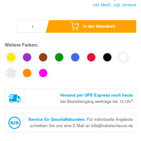
inkl. MwSt., zzgl.
Versand
In den Warenkorb
Weitere Farben:
Versand per UPS Express noch heute
2
bei Bestelleingang werktags bis 13 Uhr
Service für Geschäftskunden
:
Für individuelle Angebote
schreiben Sie uns eine E-Mail an b2b@kabelscheune.de