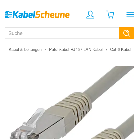
›
Kabel & Leitungen
›
Patchkabel RJ45 / LAN Kabel
›
Cat.6 Kabel