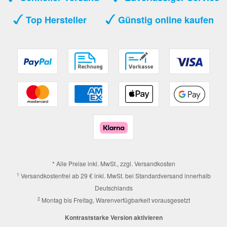
Top Hersteller
Günstig online kaufen
* Alle Preise inkl. MwSt., zzgl.
Versandkosten
1
Versandkostenfrei ab 29 € inkl. MwSt. bei Standardversand innerhalb
Deutschlands
2
Montag bis Freitag, Warenverfügbarkeit vorausgesetzt
Kontraststarke Version aktivieren