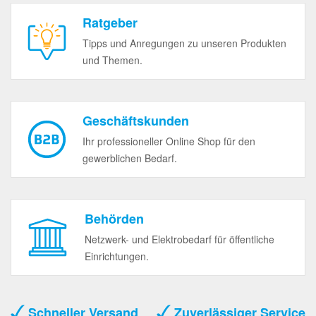
Ratgeber
Tipps und Anregungen zu unseren Produkten
und Themen.
Geschäftskunden
Ihr professioneller Online Shop für den
gewerblichen Bedarf.
Behörden
Netzwerk- und Elektrobedarf für öffentliche
Einrichtungen.
Schneller Versand
Zuverlässiger Service