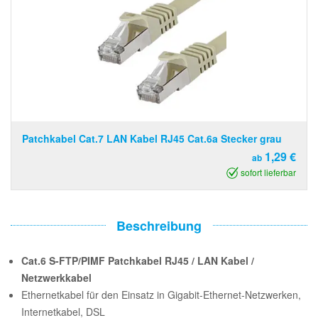
Patchkabel Cat.7 LAN Kabel RJ45 Cat.6a Stecker grau
1,29 €
ab
sofort lieferbar
Beschreibung
Cat.6 S-FTP/PIMF Patchkabel RJ45 / LAN Kabel /
Netzwerkkabel
Ethernetkabel für den Einsatz in Gigabit-Ethernet-Netzwerken,
Internetkabel, DSL