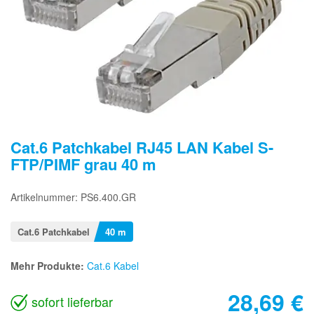
Cat.6 Patchkabel RJ45 LAN Kabel S-
FTP/PIMF grau 40 m
Artikelnummer: PS6.400.GR
Cat.6 Patchkabel
40 m
Mehr Produkte:
Cat.6 Kabel
28,69
€
sofort lieferbar