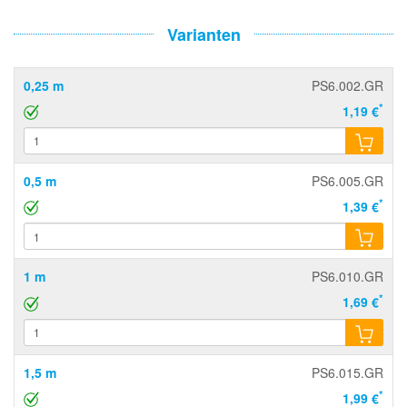
Varianten
0,25 m
PS6.002.GR
*
1,19 €
0,5 m
PS6.005.GR
*
1,39 €
1 m
PS6.010.GR
*
1,69 €
1,5 m
PS6.015.GR
*
1,99 €