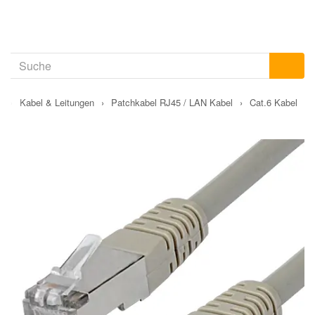
›
Kabel & Leitungen
›
Patchkabel RJ45 / LAN Kabel
›
Cat.6 Kabel