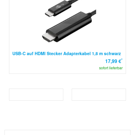
USB-C auf HDMI Stecker Adapterkabel 1,8 m schwarz
*
17,99 €
sofort lieferbar