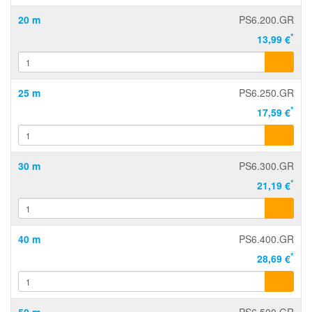
20 m
PS6.200.GR
*
13,99 €
25 m
PS6.250.GR
*
17,59 €
30 m
PS6.300.GR
*
21,19 €
40 m
PS6.400.GR
*
28,69 €