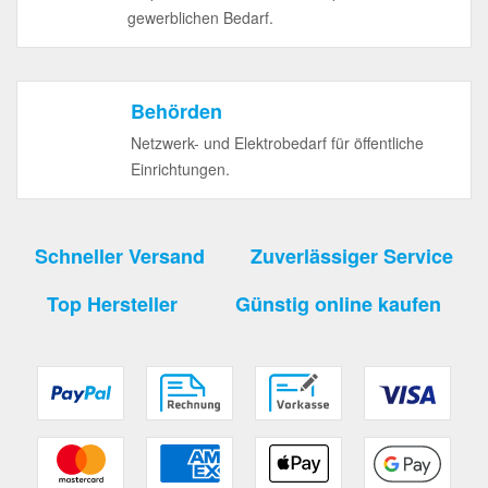
gewerblichen Bedarf.
Behörden
Netzwerk- und Elektrobedarf für öffentliche
Einrichtungen.
Schneller Versand
Zuverlässiger Service
Top Hersteller
Günstig online kaufen