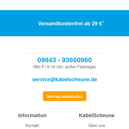
1
Versandkostenfrei ab 29 €
09843 - 93660960
(Mo-Fr 8-16 Uhr, außer Feiertage)
service@kabelscheune.de
Vertrag widerrufen
Information
KabelScheune
Kontakt
Über uns