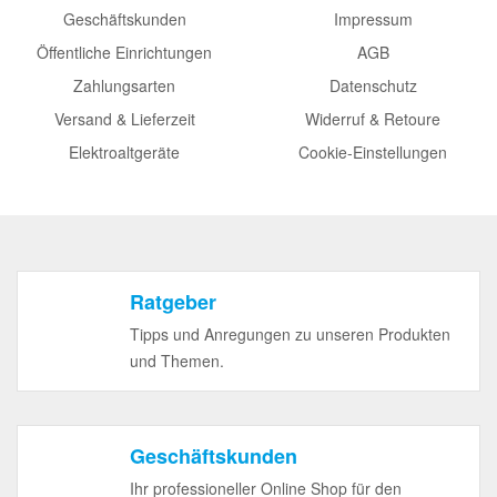
Geschäftskunden
Impressum
Öffentliche Einrichtungen
AGB
Zahlungsarten
Datenschutz
Versand & Lieferzeit
Widerruf & Retoure
Elektroaltgeräte
Cookie-Einstellungen
Ratgeber
Tipps und Anregungen zu unseren Produkten
und Themen.
Geschäftskunden
Ihr professioneller Online Shop für den