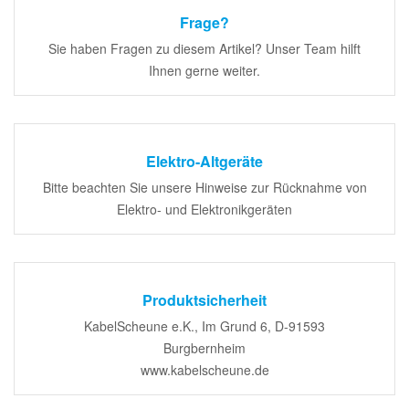
Frage?
Sie haben Fragen zu diesem Artikel? Unser Team hilft
Ihnen gerne weiter.
Elektro-Altgeräte
Bitte beachten Sie unsere Hinweise zur Rücknahme von
Elektro- und Elektronikgeräten
Produktsicherheit
KabelScheune e.K., Im Grund 6, D-91593
Burgbernheim
www.kabelscheune.de