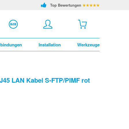
Top Bewertungen
★★★★★
rbindungen
Installation
Werkzeuge
RJ45 LAN Kabel S-FTP/PIMF rot