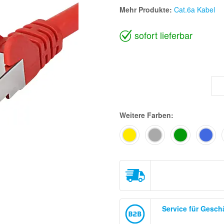
Mehr Produkte:
Cat.6a Kabel
sofort lieferbar
Weitere Farben:
Service für Gesc