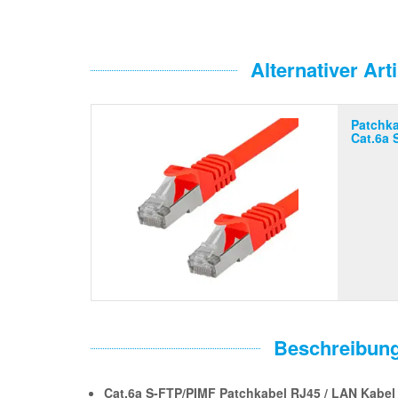
Alternativer Arti
Patchka
Cat.6a 
Beschreibun
Cat.6a S-FTP/PIMF Patchkabel RJ45 / LAN Kabel