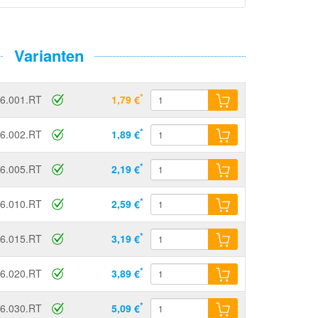
Varianten
*
6.001.RT
1,79 €
*
6.002.RT
1,89 €
*
6.005.RT
2,19 €
*
6.010.RT
2,59 €
*
6.015.RT
3,19 €
*
6.020.RT
3,89 €
*
6.030.RT
5,09 €