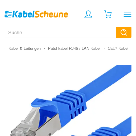
›
Kabel & Leitungen
›
Patchkabel RJ45 / LAN Kabel
›
Cat.7 Kabel