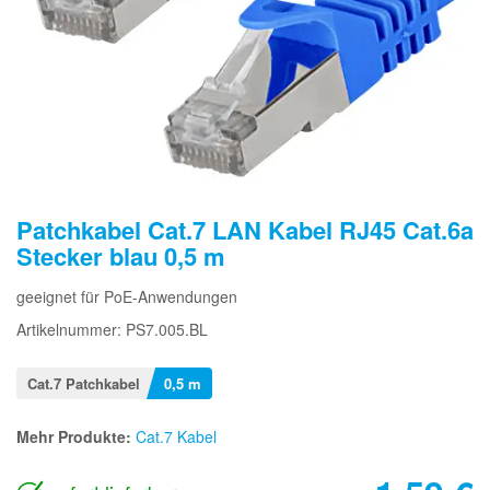
Patchkabel Cat.7 LAN Kabel RJ45 Cat.6a
Stecker blau 0,5 m
geeignet für PoE-Anwendungen
Artikelnummer: PS7.005.BL
Cat.7 Patchkabel
0,5 m
Mehr Produkte:
Cat.7 Kabel