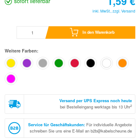
1,59
€
sofort lieferbar
inkl. MwSt., zzgl.
Versand
In den Warenkorb
Weitere Farben:
Versand per UPS Express noch heute
2
bei Bestelleingang werktags bis 13 Uhr
Service für Geschäftskunden
:
Für individuelle Angebote
schreiben Sie uns eine E-Mail an b2b@kabelscheune.de