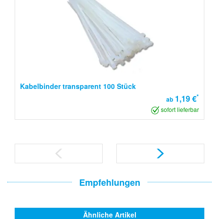
Kabelbinder transparent 100 Stück
*
1,19 €
ab
sofort lieferbar
Empfehlungen
Ähnliche Artikel