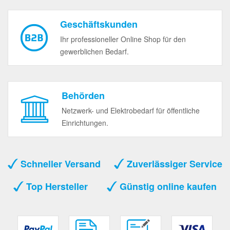
Geschäftskunden
Ihr professioneller Online Shop für den
gewerblichen Bedarf.
Behörden
Netzwerk- und Elektrobedarf für öffentliche
Einrichtungen.
Schneller Versand
Zuverlässiger Service
Top Hersteller
Günstig online kaufen