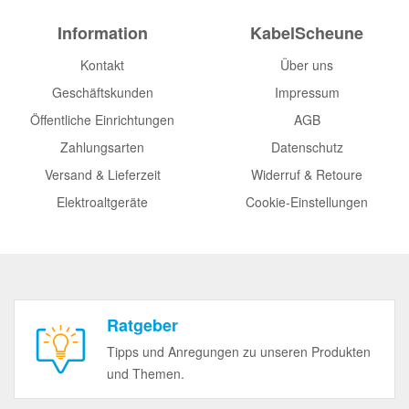
Information
KabelScheune
Kontakt
Über uns
Geschäftskunden
Impressum
Öffentliche Einrichtungen
AGB
Zahlungsarten
Datenschutz
Versand & Lieferzeit
Widerruf & Retoure
Elektroaltgeräte
Cookie-Einstellungen
Ratgeber
Tipps und Anregungen zu unseren Produkten
und Themen.