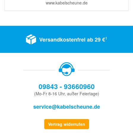
www.kabelscheune.de
1
Versandkostenfrei ab 29 €
09843 - 93660960
(Mo-Fr 8-16 Uhr, außer Feiertage)
service@kabelscheune.de
Vertrag widerrufen