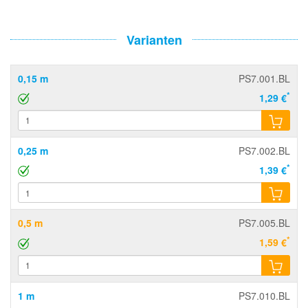
Varianten
0,15 m
PS7.001.BL
*
1,29 €
0,25 m
PS7.002.BL
*
1,39 €
0,5 m
PS7.005.BL
*
1,59 €
1 m
PS7.010.BL