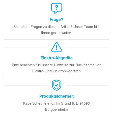
Frage?
Sie haben Fragen zu diesem Artikel? Unser Team hilft
Ihnen gerne weiter.
Elektro-Altgeräte
Bitte beachten Sie unsere Hinweise zur Rücknahme von
Elektro- und Elektronikgeräten
Produktsicherheit
KabelScheune e.K., Im Grund 6, D-91593
Burgbernheim