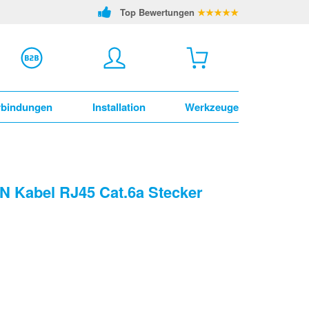
Top Bewertungen
★★★★★
rbindungen
Installation
Werkzeuge
N Kabel RJ45 Cat.6a Stecker