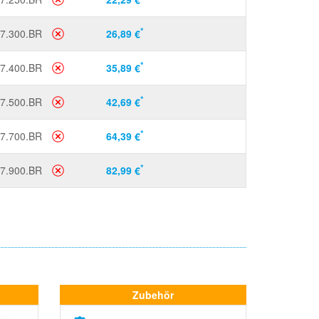
*
7.300.BR
26,89 €
*
7.400.BR
35,89 €
*
7.500.BR
42,69 €
*
7.700.BR
64,39 €
*
7.900.BR
82,99 €
Zubehör