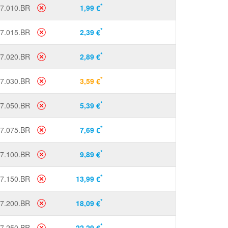
*
7.010.BR
1,99 €
*
7.015.BR
2,39 €
*
7.020.BR
2,89 €
*
7.030.BR
3,59 €
*
7.050.BR
5,39 €
*
7.075.BR
7,69 €
*
7.100.BR
9,89 €
*
7.150.BR
13,99 €
*
7.200.BR
18,09 €
*
7.250.BR
22,29 €