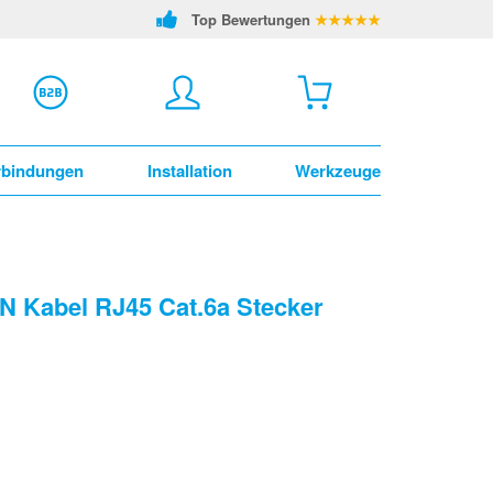
Top Bewertungen
★★★★★
rbindungen
Installation
Werkzeuge
N Kabel RJ45 Cat.6a Stecker