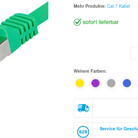
Mehr Produkte:
Cat.7 Kabel
sofort lieferbar
Weitere Farben:
Service für Gesc