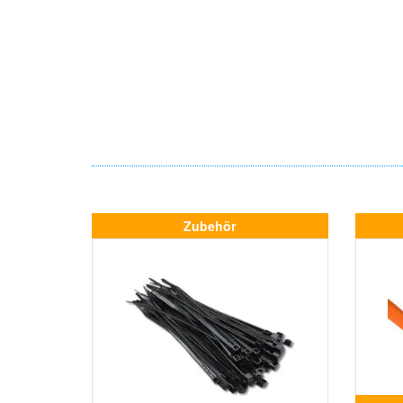
Zubehör