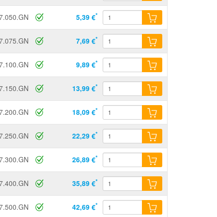
*
7.050.GN
5,39 €
*
7.075.GN
7,69 €
*
7.100.GN
9,89 €
*
7.150.GN
13,99 €
*
7.200.GN
18,09 €
*
7.250.GN
22,29 €
*
7.300.GN
26,89 €
*
7.400.GN
35,89 €
*
7.500.GN
42,69 €