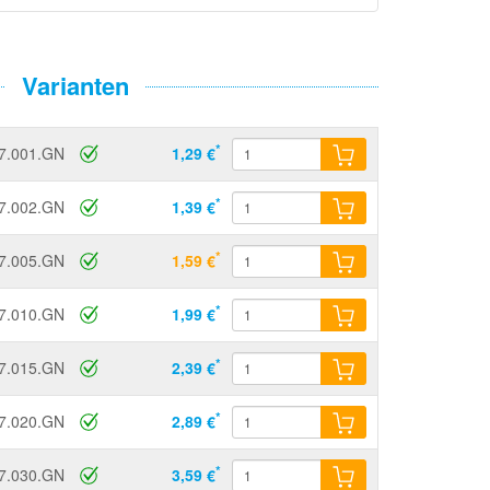
Varianten
*
7.001.GN
1,29 €
*
7.002.GN
1,39 €
*
7.005.GN
1,59 €
*
7.010.GN
1,99 €
*
7.015.GN
2,39 €
*
7.020.GN
2,89 €
*
7.030.GN
3,59 €