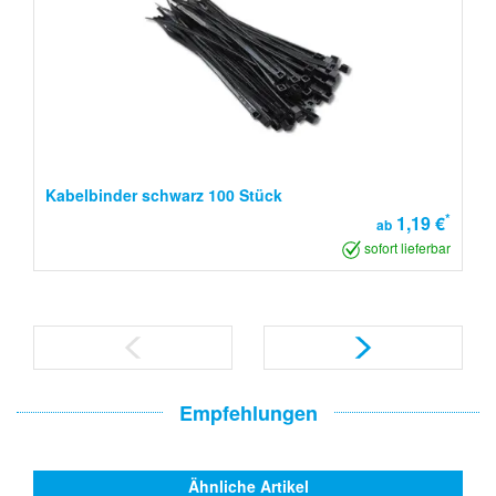
Kabelbinder schwarz 100 Stück
*
1,19 €
ab
sofort lieferbar
Empfehlungen
Ähnliche Artikel