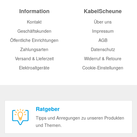
Information
KabelScheune
Kontakt
Über uns
Geschäftskunden
Impressum
Öffentliche Einrichtungen
AGB
Zahlungsarten
Datenschutz
Versand & Lieferzeit
Widerruf & Retoure
Elektroaltgeräte
Cookie-Einstellungen
Ratgeber
Tipps und Anregungen zu unseren Produkten
und Themen.