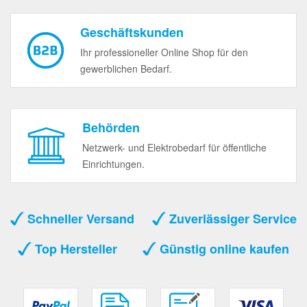
Geschäftskunden
Ihr professioneller Online Shop für den
gewerblichen Bedarf.
Behörden
Netzwerk- und Elektrobedarf für öffentliche
Einrichtungen.
Schneller Versand
Zuverlässiger Service
Top Hersteller
Günstig online kaufen