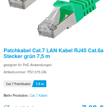
Patchkabel Cat.7 LAN Kabel RJ45 Cat.6a
Stecker grün 7,5 m
geeignet für PoE-Anwendungen
Artikelnummer: PS7.075.GN
Cat.7 Patchkabel
7,5 m
Mehr Produkte:
Cat.7 Kabel