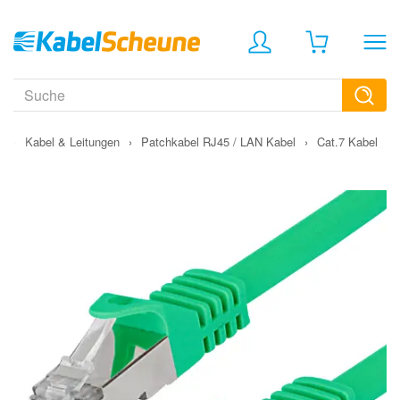
›
Kabel & Leitungen
›
Patchkabel RJ45 / LAN Kabel
›
Cat.7 Kabel