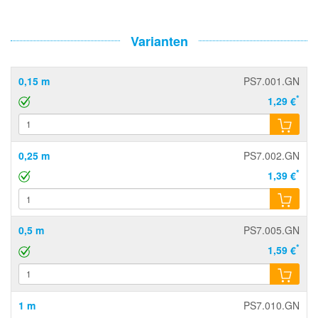
Varianten
0,15 m
PS7.001.GN
*
1,29 €
0,25 m
PS7.002.GN
*
1,39 €
0,5 m
PS7.005.GN
*
1,59 €
1 m
PS7.010.GN