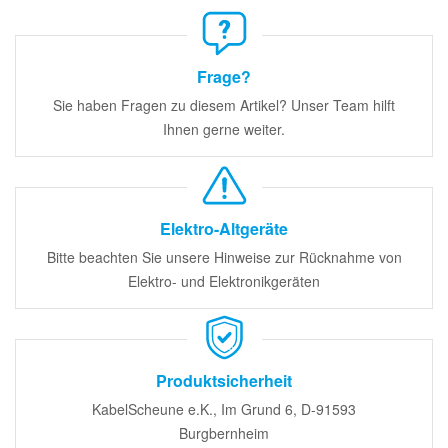
Frage?
Sie haben Fragen zu diesem Artikel? Unser Team hilft
Ihnen gerne weiter.
Elektro-Altgeräte
Bitte beachten Sie unsere Hinweise zur Rücknahme von
Elektro- und Elektronikgeräten
Produktsicherheit
KabelScheune e.K., Im Grund 6, D-91593
Burgbernheim