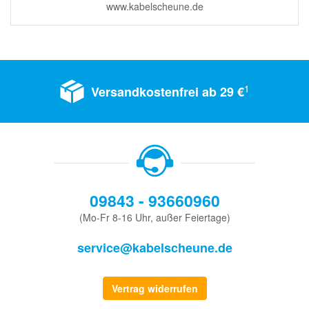
www.kabelscheune.de
1
Versandkostenfrei ab 29 €
09843 - 93660960
(Mo-Fr 8-16 Uhr, außer Feiertage)
service@kabelscheune.de
Vertrag widerrufen