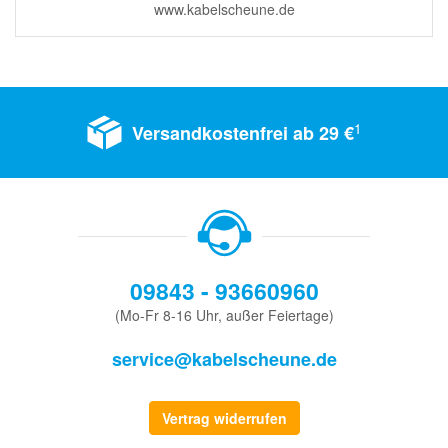
www.kabelscheune.de
1
Versandkostenfrei ab 29 €
09843 - 93660960
(Mo-Fr 8-16 Uhr, außer Feiertage)
service@kabelscheune.de
Vertrag widerrufen