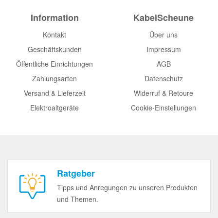
Information
KabelScheune
Kontakt
Über uns
Geschäftskunden
Impressum
Öffentliche Einrichtungen
AGB
Zahlungsarten
Datenschutz
Versand & Lieferzeit
Widerruf & Retoure
Elektroaltgeräte
Cookie-Einstellungen
Ratgeber
Tipps und Anregungen zu unseren Produkten
und Themen.