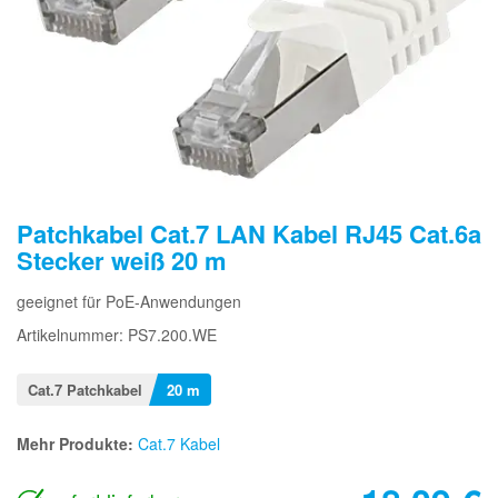
Patchkabel Cat.7 LAN Kabel RJ45 Cat.6a
Stecker weiß 20 m
geeignet für PoE-Anwendungen
Artikelnummer: PS7.200.WE
Cat.7 Patchkabel
20 m
Mehr Produkte:
Cat.7 Kabel