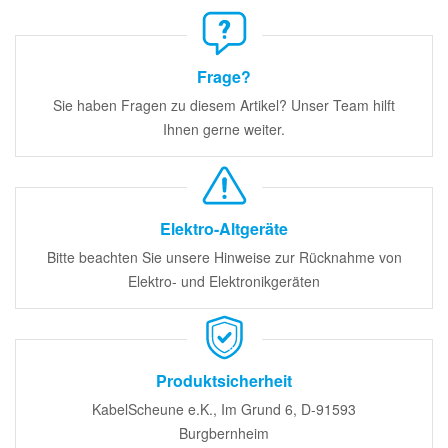
Frage?
Sie haben Fragen zu diesem Artikel? Unser Team hilft
Ihnen gerne weiter.
Elektro-Altgeräte
Bitte beachten Sie unsere Hinweise zur Rücknahme von
Elektro- und Elektronikgeräten
Produktsicherheit
KabelScheune e.K., Im Grund 6, D-91593
Burgbernheim