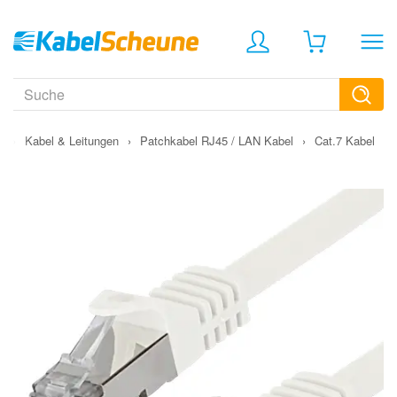
›
Kabel & Leitungen
›
Patchkabel RJ45 / LAN Kabel
›
Cat.7 Kabel