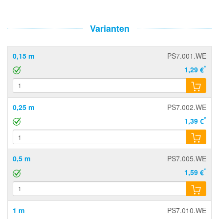
Varianten
0,15 m
PS7.001.WE
*
1,29 €
0,25 m
PS7.002.WE
*
1,39 €
0,5 m
PS7.005.WE
*
1,59 €
1 m
PS7.010.WE