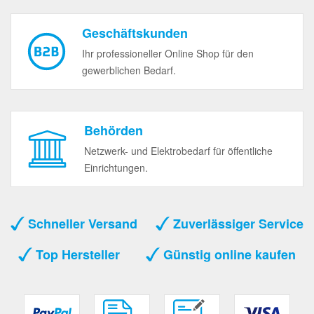
Geschäftskunden
Ihr professioneller Online Shop für den
gewerblichen Bedarf.
Behörden
Netzwerk- und Elektrobedarf für öffentliche
Einrichtungen.
Schneller Versand
Zuverlässiger Service
Top Hersteller
Günstig online kaufen