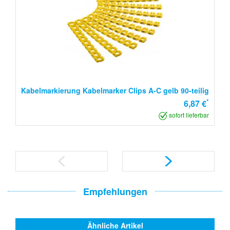
Kabelmarkierung Kabelmarker Clips A-C gelb 90-teilig
*
6,87 €
sofort lieferbar
Empfehlungen
Ähnliche Artikel