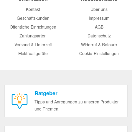
Kontakt
Über uns
Geschäftskunden
Impressum
Öffentliche Einrichtungen
AGB
Zahlungsarten
Datenschutz
Versand & Lieferzeit
Widerruf & Retoure
Elektroaltgeräte
Cookie-Einstellungen
Ratgeber
Tipps und Anregungen zu unseren Produkten
und Themen.