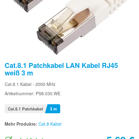
Cat.8.1 Patchkabel LAN Kabel RJ45
weiß 3 m
Cat.8.1 Kabel - 2000 MHz
Artikelnummer: PS8.030.WE
Cat.8.1 Patchkabel
3 m
Mehr Produkte:
Cat.8 Kabel