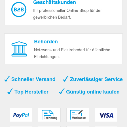
Geschäftskunden
Ihr professioneller Online Shop für den
gewerblichen Bedarf.
Behörden
Netzwerk- und Elektrobedarf für öffentliche
Einrichtungen.
Schneller Versand
Zuverlässiger Service
Top Hersteller
Günstig online kaufen