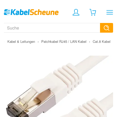
›
Kabel & Leitungen
›
Patchkabel RJ45 / LAN Kabel
›
Cat.8 Kabel