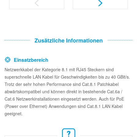
Zusätzliche Informationen
Einsatzbereich
Netzwerkkabel der Kategorie 8.1 mit RJ45 Steckern sind
superschnelle LAN Kabel für Geschwindigkeiten bis zu 40 GBit/s.
Trotz der sehr hohen Performance sind Cat.8.1 Patchkabel
abwärtskompatibel und können direkt in bestehende Cat.6a /
Cat.6 Netzwerkinstallationen eingesetzt werden. Auch für PoE
(Power over Ethernet) Anwendungen sind Cat.8.1 LAN Kabel
geeignet.