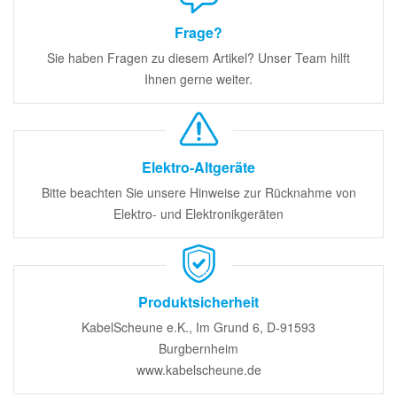
Frage?
Sie haben Fragen zu diesem Artikel? Unser Team hilft
Ihnen gerne weiter.
Elektro-Altgeräte
Bitte beachten Sie unsere Hinweise zur Rücknahme von
Elektro- und Elektronikgeräten
Produktsicherheit
KabelScheune e.K., Im Grund 6, D-91593
Burgbernheim
www.kabelscheune.de