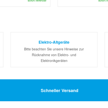
sofort lieferbar
sofort l
Elektro-Altgeräte
Bitte beachten Sie unsere Hinweise zur
Rücknahme von Elektro- und
Elektronikgeräten
Schneller Versand