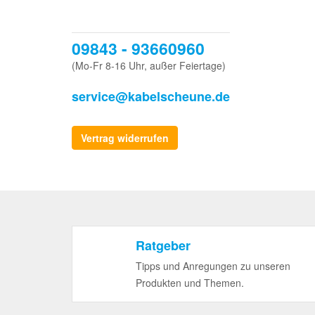
09843 - 93660960
(Mo-Fr 8-16 Uhr, außer Feiertage)
service@kabelscheune.de
Vertrag widerrufen
Ratgeber
Tipps und Anregungen zu unseren
Produkten und Themen.