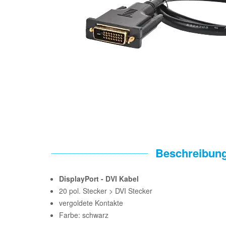
Beschreibun
DisplayPort - DVI Kabel
20 pol. Stecker > DVI Stecker
vergoldete Kontakte
Farbe: schwarz