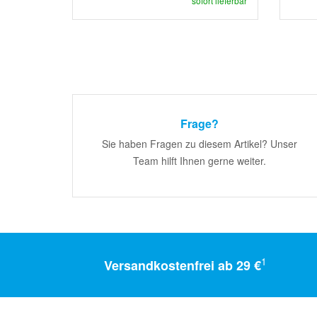
sofort lieferbar
Frage?
Sie haben Fragen zu diesem Artikel? Unser
Team hilft Ihnen gerne weiter.
1
Versandkostenfrei ab 29 €