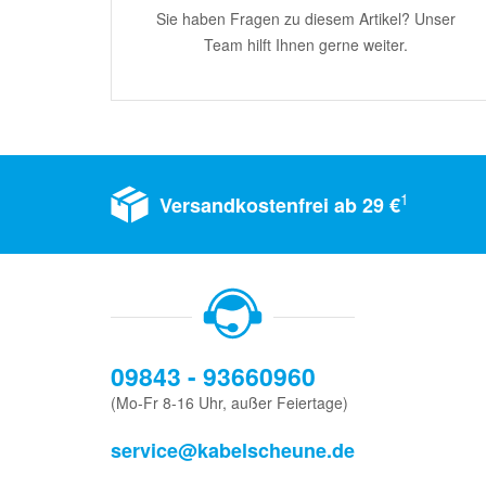
Sie haben Fragen zu diesem Artikel? Unser
Team hilft Ihnen gerne weiter.
1
Versandkostenfrei ab 29 €
09843 - 93660960
(Mo-Fr 8-16 Uhr, außer Feiertage)
service@kabelscheune.de