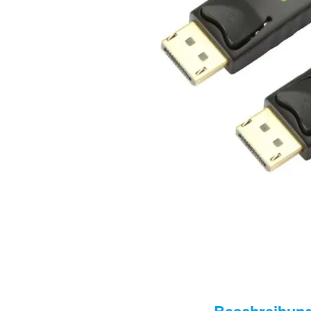
Beschreibun