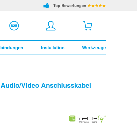
Top Bewertungen
★★★★★
rbindungen
Installation
Werkzeuge
 Audio/Video Anschlusskabel