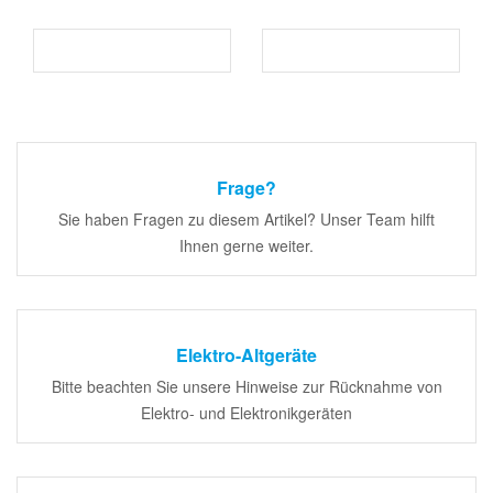
Frage?
Sie haben Fragen zu diesem Artikel? Unser Team hilft
Ihnen gerne weiter.
Elektro-Altgeräte
Bitte beachten Sie unsere Hinweise zur Rücknahme von
Elektro- und Elektronikgeräten