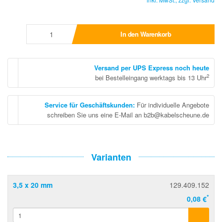
In den Warenkorb
Versand per UPS Express noch heute
2
bei Bestelleingang werktags bis 13 Uhr
Service für Geschäftskunden
:
Für individuelle Angebote
schreiben Sie uns eine E-Mail an b2b@kabelscheune.de
Varianten
3,5 x 20 mm
129.409.152
*
0,08 €