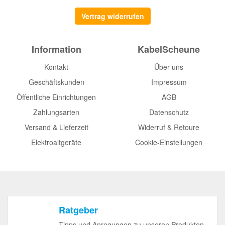
Vertrag widerrufen
Information
KabelScheune
Kontakt
Über uns
Geschäftskunden
Impressum
Öffentliche Einrichtungen
AGB
Zahlungsarten
Datenschutz
Versand & Lieferzeit
Widerruf & Retoure
Elektroaltgeräte
Cookie-Einstellungen
Ratgeber
Tipps und Anregungen zu unseren Produkten