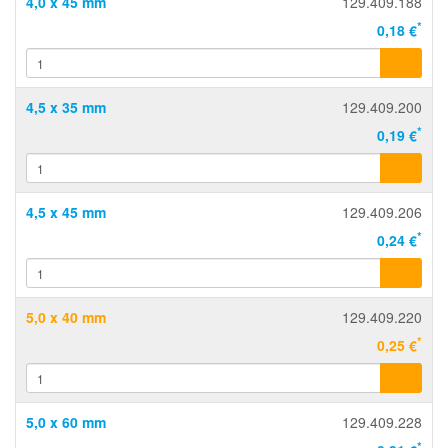
4,0 x 45 mm
129.409.188
*
0,18 €
4,5 x 35 mm
129.409.200
*
0,19 €
4,5 x 45 mm
129.409.206
*
0,24 €
5,0 x 40 mm
129.409.220
*
0,25 €
5,0 x 60 mm
129.409.228
*