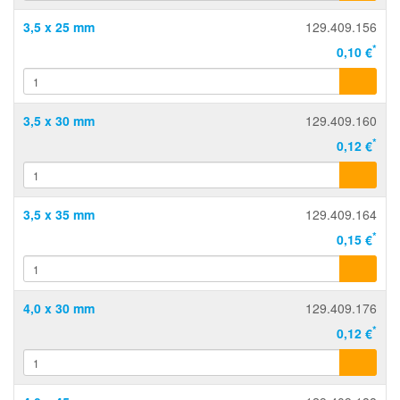
3,5 x 25 mm
129.409.156
*
0,10 €
3,5 x 30 mm
129.409.160
*
0,12 €
3,5 x 35 mm
129.409.164
*
0,15 €
4,0 x 30 mm
129.409.176
*
0,12 €