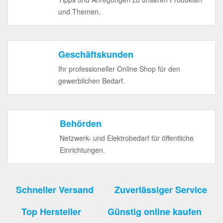
und Themen.
Geschäftskunden
Ihr professioneller Online Shop für den
gewerblichen Bedarf.
Behörden
Netzwerk- und Elektrobedarf für öffentliche
Einrichtungen.
Schneller Versand
Zuverlässiger Service
Top Hersteller
Günstig online kaufen