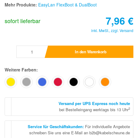
Mehr Produkte:
EasyLan FlexBoot & DualBoot
7,96
€
sofort lieferbar
inkl. MwSt., zzgl.
Versand
In den Warenkorb
Weitere Farben:
Versand per UPS Express noch heute
2
bei Bestelleingang werktags bis 13 Uhr
Service für Geschäftskunden
:
Für individuelle Angebote
schreiben Sie uns eine E-Mail an b2b@kabelscheune.de