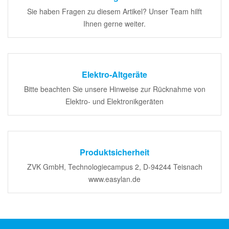
Sie haben Fragen zu diesem Artikel? Unser Team hilft
Ihnen gerne weiter.
Elektro-Altgeräte
Bitte beachten Sie unsere Hinweise zur Rücknahme von
Elektro- und Elektronikgeräten
Produktsicherheit
ZVK GmbH, Technologiecampus 2, D-94244 Teisnach
www.easylan.de