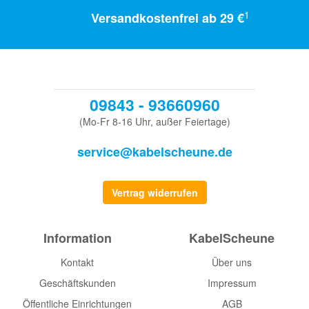
1
Versandkostenfrei ab 29 €
09843 - 93660960
(Mo-Fr 8-16 Uhr, außer Feiertage)
service@kabelscheune.de
Vertrag widerrufen
Information
KabelScheune
Kontakt
Über uns
Geschäftskunden
Impressum
Öffentliche Einrichtungen
AGB