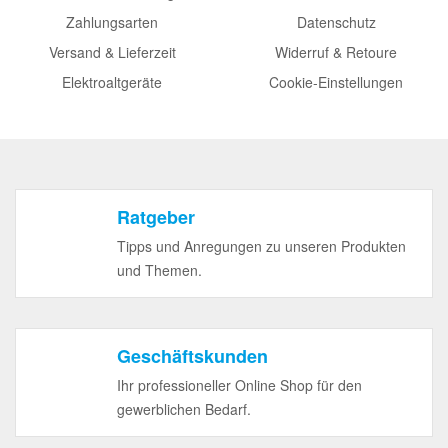
Zahlungsarten
Datenschutz
Versand & Lieferzeit
Widerruf & Retoure
Elektroaltgeräte
Cookie-Einstellungen
Ratgeber
Tipps und Anregungen zu unseren Produkten
und Themen.
Geschäftskunden
Ihr professioneller Online Shop für den
gewerblichen Bedarf.