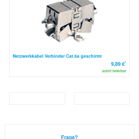
Netzwerkkabel Verbinder Cat.6a geschirmt
*
9,89 €
sofort lieferbar
Frage?