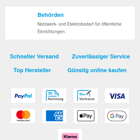
Behörden
Netzwerk- und Elektrobedarf für öffentliche
Einrichtungen.
Schneller Versand
Zuverlässiger Service
Top Hersteller
Günstig online kaufen