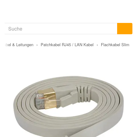
Kabel & Leitungen
›
Patchkabel RJ45 / LAN Kabel
›
Flachkabel Slim