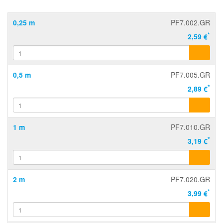
0,25 m
PF7.002.GR
*
2,59 €
0,5 m
PF7.005.GR
*
2,89 €
1 m
PF7.010.GR
*
3,19 €
2 m
PF7.020.GR
*
3,99 €