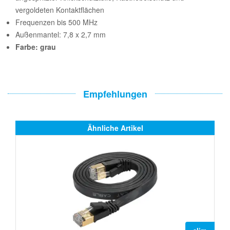
vergoldeten Kontaktflächen
Frequenzen bis 500 MHz
Außenmantel: 7,8 x 2,7 mm
Farbe: grau
Empfehlungen
Ähnliche Artikel