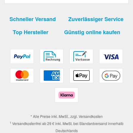
Schneller Versand
Zuverlässiger Service
Top Hersteller
Günstig online kaufen
* Alle Preise inkl. MwSt., zzgl.
Versandkosten
1
Versandkostenfrei ab 29 € inkl. MwSt. bei Standardversand innerhalb
Deutschlands