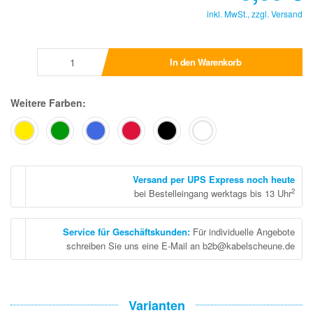
inkl. MwSt., zzgl.
Versand
In den Warenkorb
Weitere Farben:
Versand per UPS Express noch heute
2
bei Bestelleingang werktags bis 13 Uhr
Service für Geschäftskunden
:
Für individuelle Angebote
schreiben Sie uns eine E-Mail an b2b@kabelscheune.de
Varianten