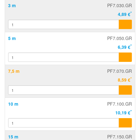
3 m
PF7.030.GR
*
4,89 €
5 m
PF7.050.GR
*
6,39 €
7,5 m
PF7.070.GR
*
8,59 €
10 m
PF7.100.GR
*
10,19 €
15 m
PF7.150.GR