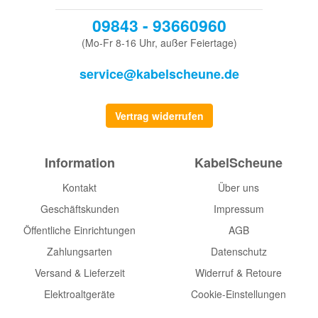
09843 - 93660960
(Mo-Fr 8-16 Uhr, außer Feiertage)
service@kabelscheune.de
Vertrag widerrufen
Information
KabelScheune
Kontakt
Über uns
Geschäftskunden
Impressum
Öffentliche Einrichtungen
AGB
Zahlungsarten
Datenschutz
Versand & Lieferzeit
Widerruf & Retoure
Elektroaltgeräte
Cookie-Einstellungen