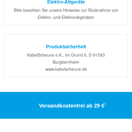
Elektro-Altgeräte
Bitte beachten Sie unsere Hinweise zur Rücknahme von
Elektro- und Elektronikgeräten
Produktsicherheit
KabelScheune e.K., Im Grund 6, D-91593
Burgbernheim
www.kabelscheune.de
1
Versandkostenfrei ab 29 €