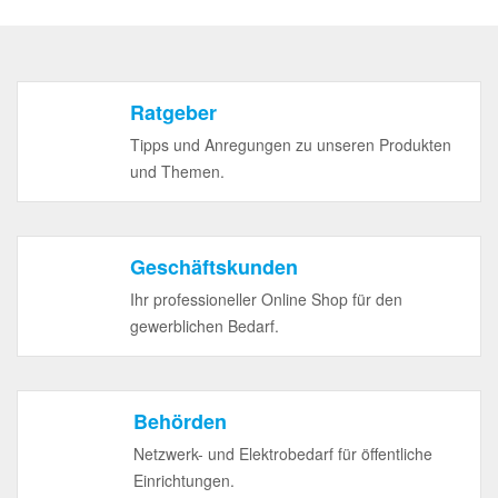
Ratgeber
Tipps und Anregungen zu unseren Produkten
und Themen.
Geschäftskunden
Ihr professioneller Online Shop für den
gewerblichen Bedarf.
Behörden
Netzwerk- und Elektrobedarf für öffentliche
Einrichtungen.