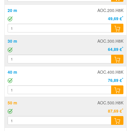
20 m
AOC.200.H8K
*
49,69 €
30 m
AOC.300.H8K
*
64,89 €
40 m
AOC.400.H8K
*
76,89 €
50 m
AOC.500.H8K
*
87,69 €