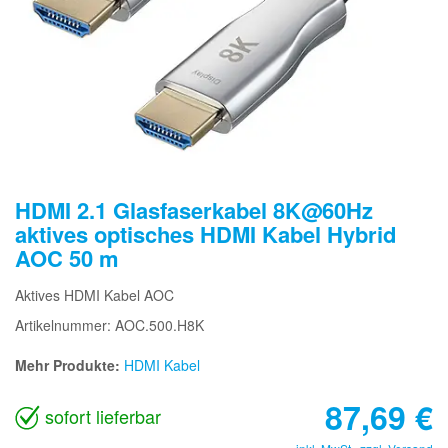
HDMI 2.1 Glasfaserkabel 8K@60Hz
aktives optisches HDMI Kabel Hybrid
AOC 50 m
Aktives HDMI Kabel AOC
Artikelnummer: AOC.500.H8K
Mehr Produkte:
HDMI Kabel
87,69
€
sofort lieferbar