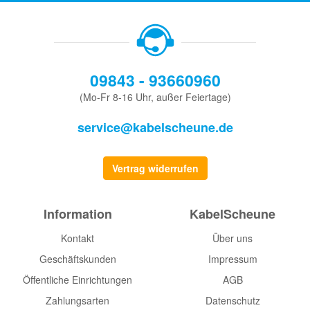
09843 - 93660960
(Mo-Fr 8-16 Uhr, außer Feiertage)
service@kabelscheune.de
Vertrag widerrufen
Information
KabelScheune
Kontakt
Über uns
Geschäftskunden
Impressum
Öffentliche Einrichtungen
AGB
Zahlungsarten
Datenschutz