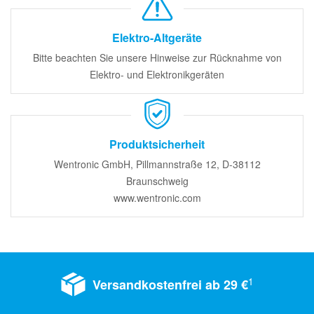
Elektro-Altgeräte
Bitte beachten Sie unsere Hinweise zur Rücknahme von
Elektro- und Elektronikgeräten
Produktsicherheit
Wentronic GmbH, Pillmannstraße 12, D-38112
Braunschweig
www.wentronic.com
1
Versandkostenfrei ab 29 €