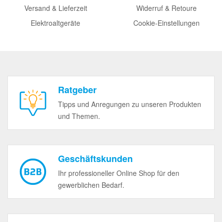
Versand & Lieferzeit
Widerruf & Retoure
Elektroaltgeräte
Cookie-Einstellungen
Ratgeber
Tipps und Anregungen zu unseren Produkten
und Themen.
Geschäftskunden
Ihr professioneller Online Shop für den
gewerblichen Bedarf.