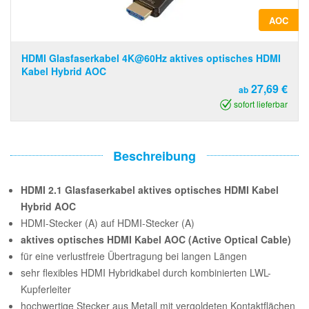
AOC
HDMI Glasfaserkabel 4K@60Hz aktives optisches HDMI
Kabel Hybrid AOC
27,69 €
ab
sofort lieferbar
Beschreibung
HDMI 2.1 Glasfaserkabel aktives optisches HDMI Kabel
Hybrid AOC
HDMI-Stecker (A) auf HDMI-Stecker (A)
aktives optisches HDMI Kabel AOC (Active Optical Cable)
für eine verlustfreie Übertragung bei langen Längen
sehr flexibles HDMI Hybridkabel durch kombinierten LWL-
Kupferleiter
hochwertige Stecker aus Metall mit vergoldeten Kontaktflächen