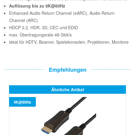
Auflösung bis zu 8K@60Hz
Enhanced Audio Return Channel (eARC), Audio Return
Channel (ARC)
HDCP 2.2, HDR, 3D, CEC und EDID
max. Übertragungsrate 48 Gbit/s
ideal für HDTV, Beamer, Spielekonsolen, Projektoren, Monitore
Empfehlungen
Ähnliche Artikel
4K@60Hz