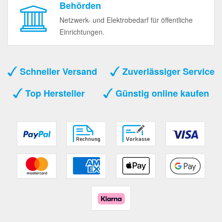
Behörden
Netzwerk- und Elektrobedarf für öffentliche
Einrichtungen.
Schneller Versand
Zuverlässiger Service
Top Hersteller
Günstig online kaufen