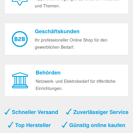
und Themen.
Geschäftskunden
Ihr professioneller Online Shop für den
gewerblichen Bedarf.
Behörden
Netzwerk- und Elektrobedarf für öffentliche
Einrichtungen.
Schneller Versand
Zuverlässiger Service
Top Hersteller
Günstig online kaufen