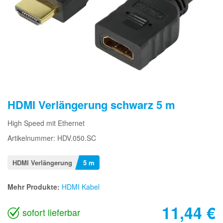
HDMI Verlängerung schwarz 5 m
High Speed mit Ethernet
Artikelnummer: HDV.050.SC
HDMI Verlängerung
5 m
Mehr Produkte:
HDMI Kabel
11,44
€
sofort lieferbar