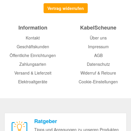
Vertrag widerrufen
Information
KabelScheune
Kontakt
Über uns
Geschäftskunden
Impressum
Öffentliche Einrichtungen
AGB
Zahlungsarten
Datenschutz
Versand & Lieferzeit
Widerruf & Retoure
Elektroaltgeräte
Cookie-Einstellungen
Ratgeber
Tipps und Anregungen zu unseren Produkten