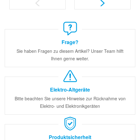
Frage?
Sie haben Fragen zu diesem Artikel? Unser Team hilft
Ihnen gerne weiter.
Elektro-Altgeräte
Bitte beachten Sie unsere Hinweise zur Rücknahme von
Elektro- und Elektronikgeräten
Produktsicherheit