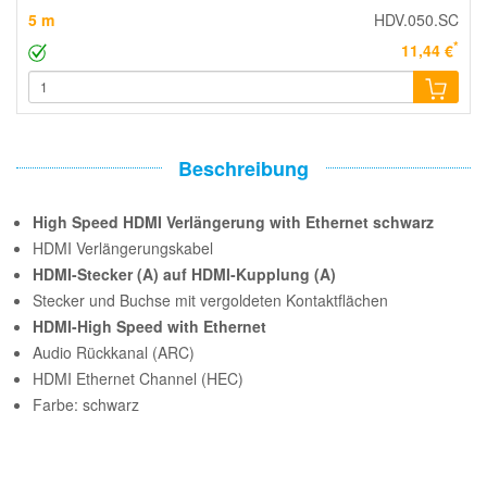
5 m
HDV.050.SC
*
11,44 €
Beschreibung
High Speed HDMI Verlängerung with Ethernet schwarz
HDMI Verlängerungskabel
HDMI-Stecker (A) auf HDMI-Kupplung (A)
Stecker und Buchse mit vergoldeten Kontaktflächen
HDMI-High Speed with Ethernet
Audio Rückkanal (ARC)
HDMI Ethernet Channel (HEC)
Farbe: schwarz