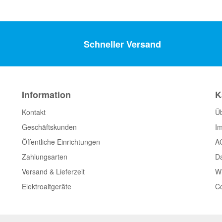
Schneller Versand
Information
K
Kontakt
Ü
Geschäftskunden
I
Öffentliche Einrichtungen
A
Zahlungsarten
D
Versand & Lieferzeit
Wi
Elektroaltgeräte
Co