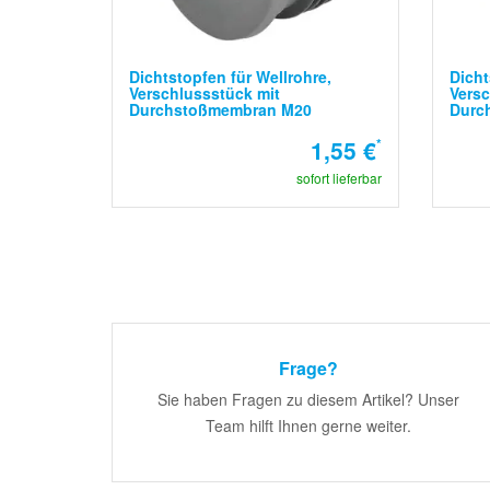
Dichtstopfen für Wellrohre,
Dicht
Verschlussstück mit
Versc
Durchstoßmembran M20
Durc
1,55 €
*
sofort lieferbar
Frage?
Sie haben Fragen zu diesem Artikel? Unser
Team hilft Ihnen gerne weiter.