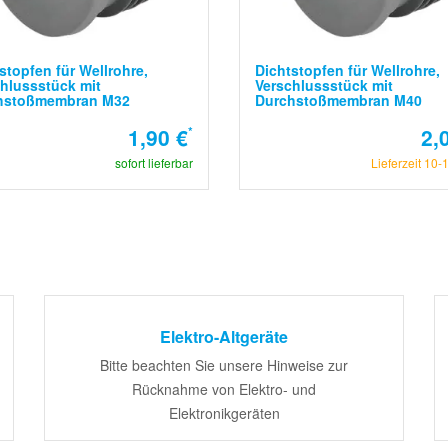
stopfen für Wellrohre,
Dichtstopfen für Wellrohre,
hlussstück mit
Verschlussstück mit
hstoßmembran M32
Durchstoßmembran M40
1,90 €
*
2,
sofort lieferbar
Lieferzeit 10-
Elektro-Altgeräte
Bitte beachten Sie unsere Hinweise zur
Rücknahme von Elektro- und
Elektronikgeräten