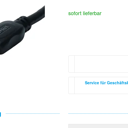
sofort lieferbar
Service für Geschäft
g