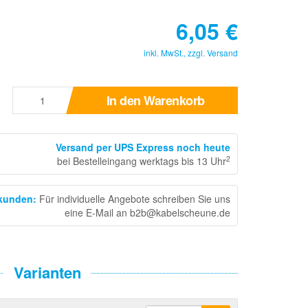
6,05
€
inkl. MwSt., zzgl.
Versand
In den Warenkorb
Versand per UPS Express noch heute
2
bei Bestelleingang werktags bis 13 Uhr
skunden
:
Für individuelle Angebote schreiben Sie uns
eine E-Mail an b2b@kabelscheune.de
Varianten