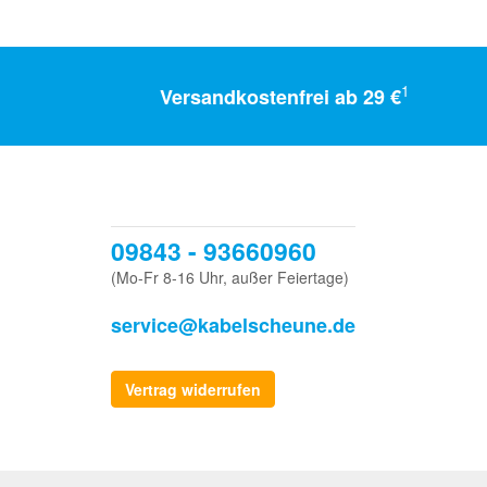
1
Versandkostenfrei ab 29 €
09843 - 93660960
(Mo-Fr 8-16 Uhr, außer Feiertage)
service@kabelscheune.de
Vertrag widerrufen