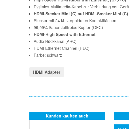
Digitales Multimedia-Kabel zur Verbindung von Gerä
HDMI-Stecker Mini (C) auf HDMI-Stecker Mini (C)
Stecker mit 24 kt. vergoldeten Kontaktflächen
99,99% Sauerstofffreies Kupfer (OFC)
HDMI-High Speed with Ethernet
Audio Rückkanal (ARC)
HDMI Ethernet Channel (HEC)
Farbe: schwarz
HDMI Adapter
Kunden kauften auch