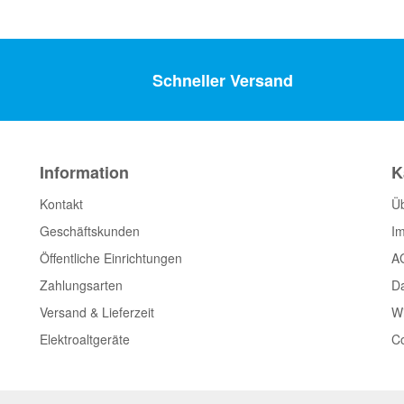
Schneller Versand
Information
K
Kontakt
Ü
Geschäftskunden
I
Öffentliche Einrichtungen
A
Zahlungsarten
D
Versand & Lieferzeit
Wi
Elektroaltgeräte
Co