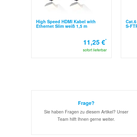
High Speed HDMI Kabel with
Cat.6
Ethernet Slim weiß 1,5 m
S-FTP
11,25 €
*
sofort lieferbar
Frage?
Sie haben Fragen zu diesem Artikel? Unser
Team hilft Ihnen gerne weiter.