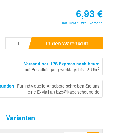
6,93
€
inkl. MwSt., zzgl.
Versand
In den Warenkorb
Versand per UPS Express noch heute
2
bei Bestelleingang werktags bis 13 Uhr
skunden
:
Für individuelle Angebote schreiben Sie uns
eine E-Mail an b2b@kabelscheune.de
Varianten