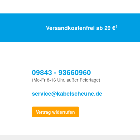
1
Versandkostenfrei ab 29 €
09843 - 93660960
(Mo-Fr 8-16 Uhr, außer Feiertage)
service@kabelscheune.de
Vertrag widerrufen