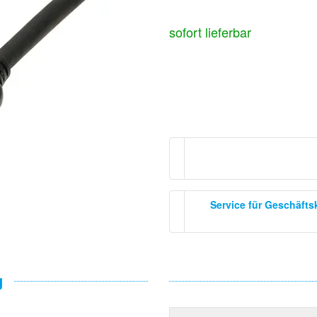
sofort lieferbar
Service für Geschäft
g