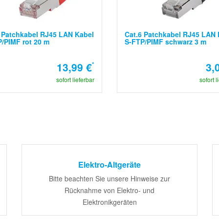
 Patchkabel RJ45 LAN Kabel
Cat.6 Patchkabel RJ45 LAN 
/PIMF rot 20 m
S-FTP/PIMF schwarz 3 m
13,99 €
*
3,
sofort lieferbar
sofort l
Elektro-Altgeräte
Bitte beachten Sie unsere Hinweise zur
Rücknahme von Elektro- und
Elektronikgeräten