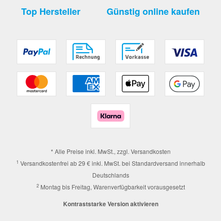
Top Hersteller
Günstig online kaufen
* Alle Preise inkl. MwSt., zzgl.
Versandkosten
1
Versandkostenfrei ab 29 € inkl. MwSt. bei Standardversand innerhalb
Deutschlands
2
Montag bis Freitag, Warenverfügbarkeit vorausgesetzt
Kontraststarke Version aktivieren