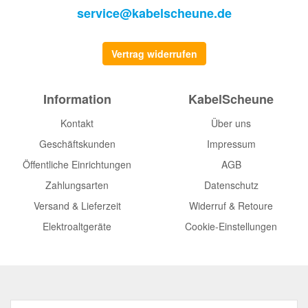
service@kabelscheune.de
Vertrag widerrufen
Information
KabelScheune
Kontakt
Über uns
Geschäftskunden
Impressum
Öffentliche Einrichtungen
AGB
Zahlungsarten
Datenschutz
Versand & Lieferzeit
Widerruf & Retoure
Elektroaltgeräte
Cookie-Einstellungen