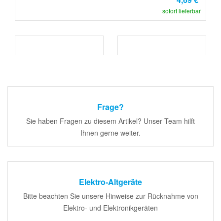
sofort lieferbar
Frage?
Sie haben Fragen zu diesem Artikel? Unser Team hilft
Ihnen gerne weiter.
Elektro-Altgeräte
Bitte beachten Sie unsere Hinweise zur Rücknahme von
Elektro- und Elektronikgeräten