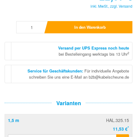
inkl. MwSt., zzgl.
Versand
In den Warenkorb
Versand per UPS Express noch heute
2
bei Bestelleingang werktags bis 13 Uhr
Service für Geschäftskunden
:
Für individuelle Angebote
schreiben Sie uns eine E-Mail an b2b@kabelscheune.de
Varianten
1,5 m
HAL.325.15
*
11,53 €