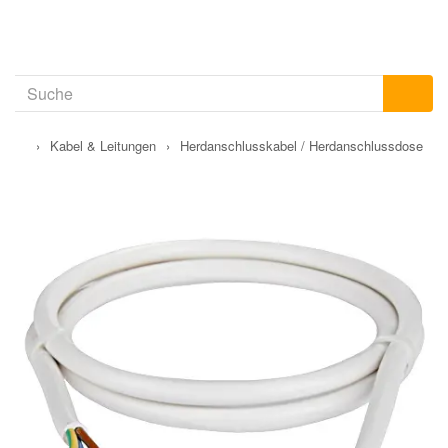
›
Kabel & Leitungen
›
Herdanschlusskabel / Herdanschlussdose