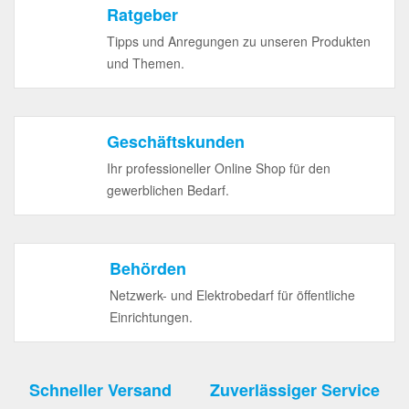
Ratgeber
Tipps und Anregungen zu unseren Produkten
und Themen.
Geschäftskunden
Ihr professioneller Online Shop für den
gewerblichen Bedarf.
Behörden
Netzwerk- und Elektrobedarf für öffentliche
Einrichtungen.
Schneller Versand
Zuverlässiger Service