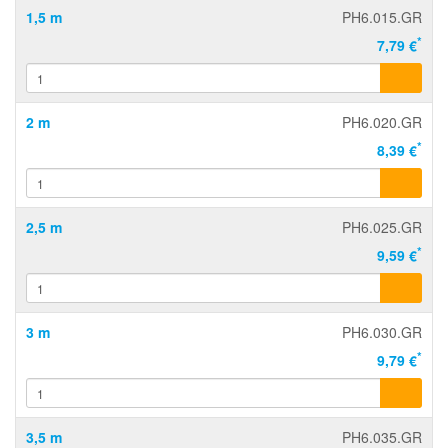
1,5 m
PH6.015.GR
*
7,79 €
2 m
PH6.020.GR
*
8,39 €
2,5 m
PH6.025.GR
*
9,59 €
3 m
PH6.030.GR
*
9,79 €
3,5 m
PH6.035.GR