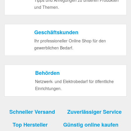
Tipps und Anregungen zu unseren Produkten
und Themen.
Geschäftskunden
Ihr professioneller Online Shop für den
gewerblichen Bedarf.
Behörden
Netzwerk- und Elektrobedarf für öffentliche
Einrichtungen.
Schneller Versand
Zuverlässiger Service
Top Hersteller
Günstig online kaufen