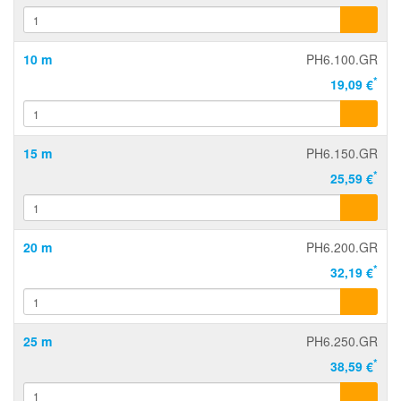
10 m
PH6.100.GR
*
19,09 €
15 m
PH6.150.GR
*
25,59 €
20 m
PH6.200.GR
*
32,19 €
25 m
PH6.250.GR
*
38,59 €