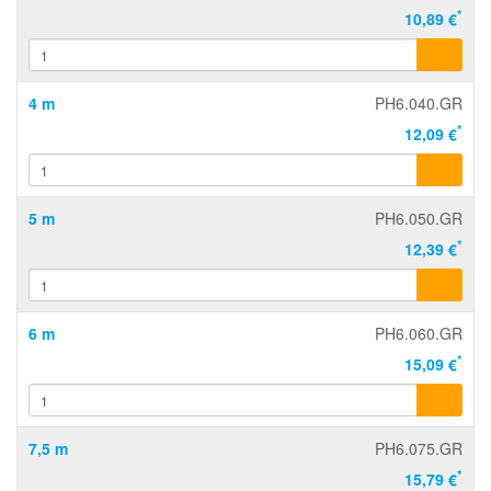
*
10,89 €
4 m
PH6.040.GR
*
12,09 €
5 m
PH6.050.GR
*
12,39 €
6 m
PH6.060.GR
*
15,09 €
7,5 m
PH6.075.GR
*
15,79 €