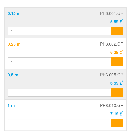
0,15 m
PH6.001.GR
*
5,89 €
0,25 m
PH6.002.GR
*
6,39 €
0,5 m
PH6.005.GR
*
6,59 €
1 m
PH6.010.GR
*
7,19 €