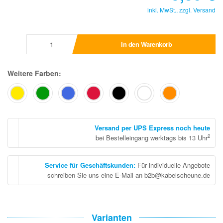
inkl. MwSt., zzgl.
Versand
In den Warenkorb
Weitere Farben:
Versand per UPS Express noch heute
2
bei Bestelleingang werktags bis 13 Uhr
Service für Geschäftskunden
:
Für individuelle Angebote
schreiben Sie uns eine E-Mail an b2b@kabelscheune.de
Varianten