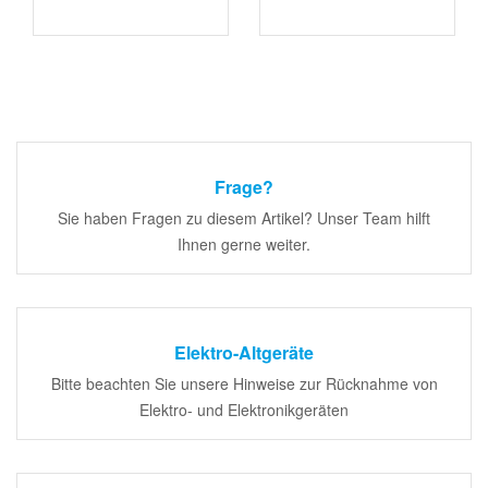
Frage?
Sie haben Fragen zu diesem Artikel? Unser Team hilft
Ihnen gerne weiter.
Elektro-Altgeräte
Bitte beachten Sie unsere Hinweise zur Rücknahme von
Elektro- und Elektronikgeräten