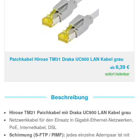
Patchkabel Hirose TM31 Draka UC900 LAN Kabel grau
6,39 €
ab
sofort lieferbar
Beschreibung
Hirose TM21 Patchkabel mit Draka UC900 LAN Kabel grau
Netzwerkkabel für den Einsatz in Gigabit-Ethernet-Netzwerken,
PoE, Internetkabel, DSL
Schirmung (S-FTP / PIMF):
jedes einzelne Adernpaar ist mit