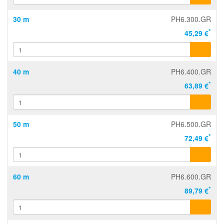
30 m
PH6.300.GR
*
45,29 €
40 m
PH6.400.GR
*
63,89 €
50 m
PH6.500.GR
*
72,49 €
60 m
PH6.600.GR
*
89,79 €