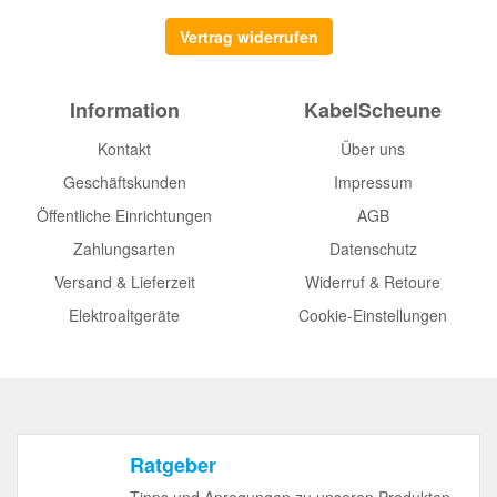
Vertrag widerrufen
Information
KabelScheune
Kontakt
Über uns
Geschäftskunden
Impressum
Öffentliche Einrichtungen
AGB
Zahlungsarten
Datenschutz
Versand & Lieferzeit
Widerruf & Retoure
Elektroaltgeräte
Cookie-Einstellungen
Ratgeber