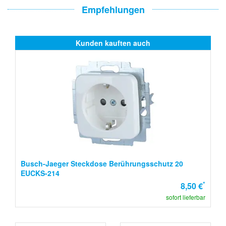
Empfehlungen
Kunden kauften auch
Busch-Jaeger Steckdose Berührungsschutz 20
EUCKS-214
*
8,50 €
sofort lieferbar