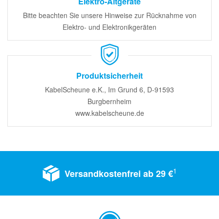
Elektro-Altgeräte
Bitte beachten Sie unsere Hinweise zur Rücknahme von
Elektro- und Elektronikgeräten
Produktsicherheit
KabelScheune e.K., Im Grund 6, D-91593
Burgbernheim
www.kabelscheune.de
1
Versandkostenfrei ab 29 €