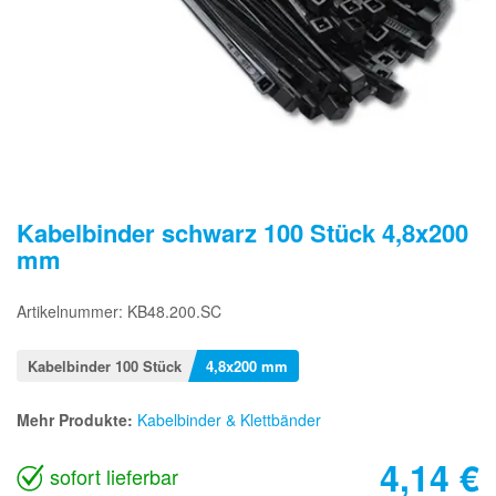
Kabelbinder schwarz 100 Stück 4,8x200
mm
Artikelnummer: KB48.200.SC
Kabelbinder 100 Stück
4,8x200 mm
Mehr Produkte:
Kabelbinder & Klettbänder
4,14
€
sofort lieferbar