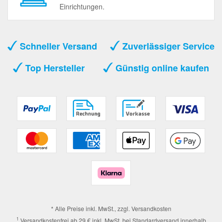
Einrichtungen.
Schneller Versand
Zuverlässiger Service
Top Hersteller
Günstig online kaufen
* Alle Preise inkl. MwSt., zzgl.
Versandkosten
1
Versandkostenfrei ab 29 € inkl. MwSt. bei Standardversand innerhalb