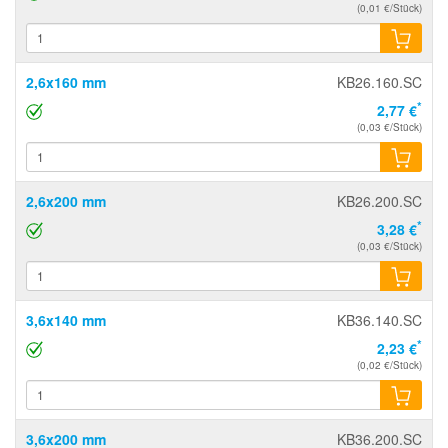
(0,01 €/Stück)
2,6x160 mm
KB26.160.SC
*
2,77 €
(0,03 €/Stück)
2,6x200 mm
KB26.200.SC
*
3,28 €
(0,03 €/Stück)
3,6x140 mm
KB36.140.SC
*
2,23 €
(0,02 €/Stück)
3,6x200 mm
KB36.200.SC