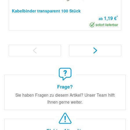
Kabelbinder transparent 100 Stück
*
1,19 €
ab
sofort lieferbar
Frage?
Sie haben Fragen zu diesem Artikel? Unser Team hilft
Ihnen gerne weiter.