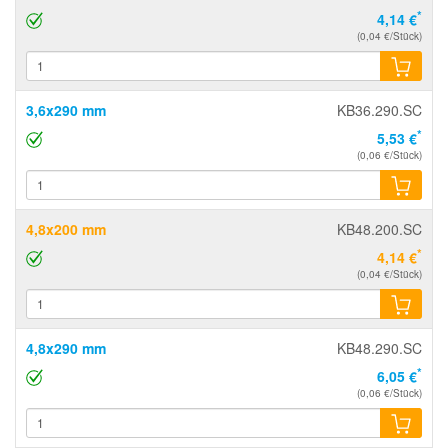
*
4,14 €
(0,04 €/Stück)
3,6x290 mm
KB36.290.SC
*
5,53 €
(0,06 €/Stück)
4,8x200 mm
KB48.200.SC
*
4,14 €
(0,04 €/Stück)
4,8x290 mm
KB48.290.SC
*
6,05 €
(0,06 €/Stück)