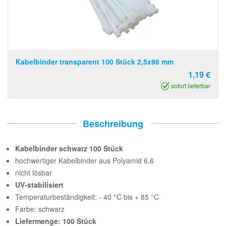
Kabelbinder transparent 100 Stück 2,5x98 mm
1,19 €
sofort lieferbar
Beschreibung
Kabelbinder schwarz 100 Stück
hochwertiger Kabelbinder aus Polyamid 6.6
nicht lösbar
UV-stabilisiert
Temperaturbeständigkeit: - 40 °C bis + 85 °C
Farbe: schwarz
Liefermenge: 100 Stück