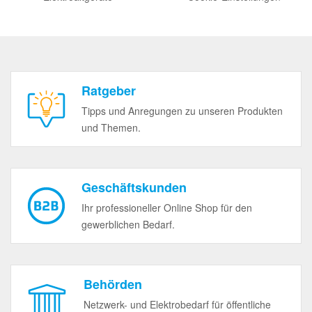
Ratgeber
Tipps und Anregungen zu unseren Produkten
und Themen.
Geschäftskunden
Ihr professioneller Online Shop für den
gewerblichen Bedarf.
Behörden
Netzwerk- und Elektrobedarf für öffentliche