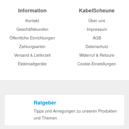
Information
KabelScheune
Kontakt
Über uns
Geschäftskunden
Impressum
Öffentliche Einrichtungen
AGB
Zahlungsarten
Datenschutz
Versand & Lieferzeit
Widerruf & Retoure
Elektroaltgeräte
Cookie-Einstellungen
Ratgeber
Tipps und Anregungen zu unseren Produkten
und Themen.