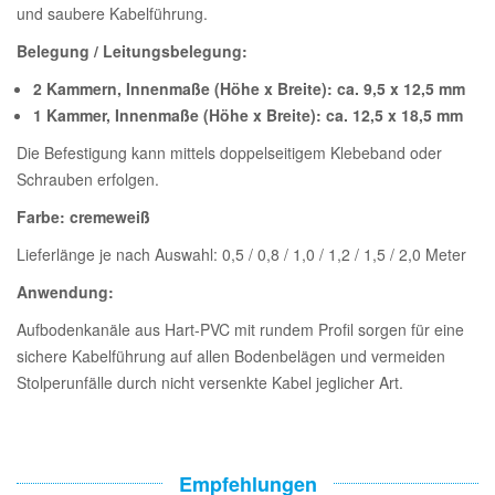
und saubere Kabelführung.
Belegung / Leitungsbelegung:
2 Kammern, Innenmaße (Höhe x Breite): ca. 9,5 x 12,5 mm
1 Kammer, Innenmaße (Höhe x Breite): ca. 12,5 x 18,5 mm
Die Befestigung kann mittels doppelseitigem Klebeband oder
Schrauben erfolgen.
Farbe: cremeweiß
Lieferlänge je nach Auswahl: 0,5 / 0,8 / 1,0 / 1,2 / 1,5 / 2,0 Meter
Anwendung:
Aufbodenkanäle aus Hart-PVC mit rundem Profil sorgen für eine
sichere Kabelführung auf allen Bodenbelägen und vermeiden
Stolperunfälle durch nicht versenkte Kabel jeglicher Art.
Empfehlungen