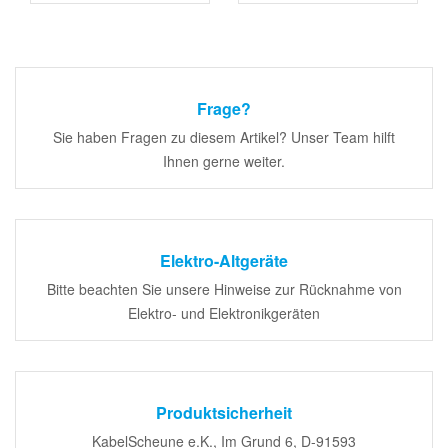
Frage?
Sie haben Fragen zu diesem Artikel? Unser Team hilft
Ihnen gerne weiter.
Elektro-Altgeräte
Bitte beachten Sie unsere Hinweise zur Rücknahme von
Elektro- und Elektronikgeräten
Produktsicherheit
KabelScheune e.K., Im Grund 6, D-91593