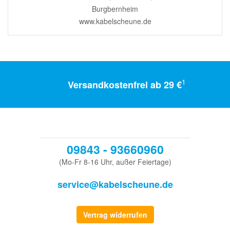
Burgbernheim
www.kabelscheune.de
1
Versandkostenfrei ab 29 €
09843 - 93660960
(Mo-Fr 8-16 Uhr, außer Feiertage)
service@kabelscheune.de
Vertrag widerrufen