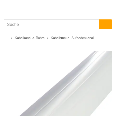
›
Kabelkanal & Rohre
›
Kabelbrücke, Aufbodenkanal