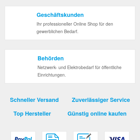
Geschäftskunden
Ihr professioneller Online Shop für den
gewerblichen Bedarf.
Behörden
Netzwerk- und Elektrobedarf für öffentliche
Einrichtungen.
Schneller Versand
Zuverlässiger Service
Top Hersteller
Günstig online kaufen